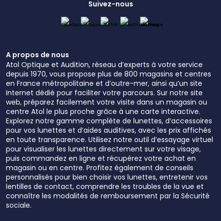
Suivez-nous
A propos de nous
Atol Optique et Audition, réseau d’experts à votre service
depuis 1970, vous propose plus de 800 magasins et centres
en France métropolitaine et d’outre-mer, ainsi qu’un site
Internet dédié pour faciliter votre parcours. Sur notre site
web, préparez facilement votre visite dans un magasin ou
centre Atol le plus proche grâce à une carte interactive.
Explorez notre gamme complète de lunettes, d’accessoires
pour vos lunettes et d’aides auditives, avec les prix affichés
en toute transparence. Utilisez notre outil d’essayage virtuel
pour visualiser les lunettes directement sur votre visage,
puis commandez en ligne et récupérez votre achat en
magasin ou en centre. Profitez également de conseils
personnalisés pour bien choisir vos lunettes, entretenir vos
lentilles de contact, comprendre les troubles de la vue et
connaître les modalités de remboursement par la Sécurité
sociale.