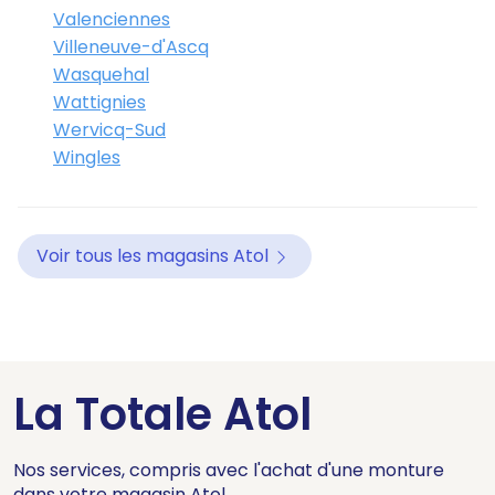
Valenciennes
Villeneuve-d'Ascq
Wasquehal
Wattignies
Wervicq-Sud
Wingles
Voir tous les magasins Atol
La Totale Atol
Nos services, compris avec l'achat d'une monture
dans votre magasin Atol.