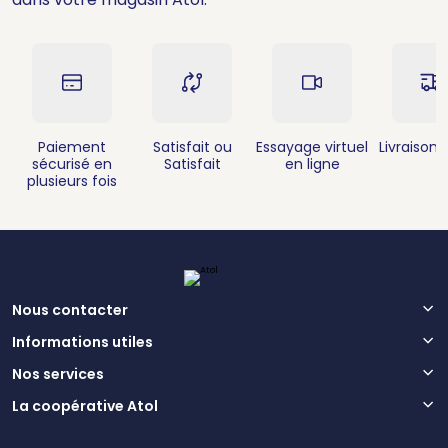
Paiement
Satisfait ou
Essayage virtuel
Livraison 
sécurisé en
Satisfait
en ligne
plusieurs fois
Nous contacter
Informations utiles
Nos services
La coopérative Atol