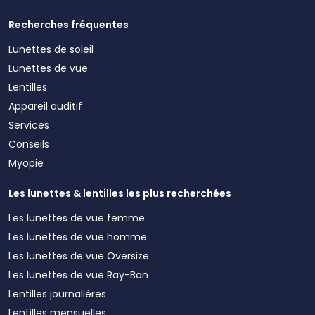
Recherches fréquentes
Lunettes de soleil
Lunettes de vue
Lentilles
Appareil auditif
Services
Conseils
Myopie
Les lunettes & lentilles les plus recherchées
Les lunettes de vue femme
Les lunettes de vue homme
Les lunettes de vue Oversize
Les lunettes de vue Ray-Ban
Lentilles journalières
Lentilles mensuelles