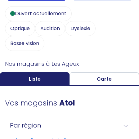
Ouvert actuellement
Optique
Audition
Dyslexie
Basse vision
Nos magasins à Les Ageux
Liste
Carte
Vos magasins
Atol
Par région