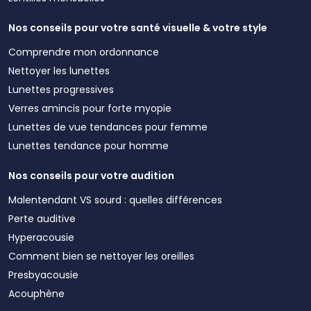
Nos conseils pour votre santé visuelle & votre style
Comprendre mon ordonnance
Nettoyer les lunettes
Lunettes progressives
Verres amincis pour forte myopie
Lunettes de vue tendances pour femme
Lunettes tendance pour homme
Nos conseils pour votre audition
Malentendant VS sourd : quelles différences
Perte auditive
Hyperacousie
Comment bien se nettoyer les oreilles
Presbyacousie
Acouphène