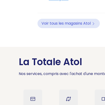
Voir tous les magasins Atol
La Totale Atol
Nos services, compris avec l'achat d'une mont