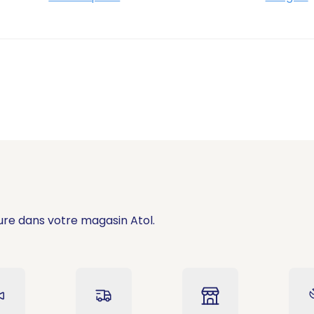
ure dans votre magasin Atol.