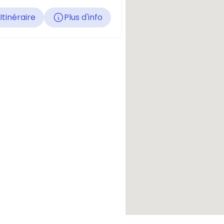
Itinéraire
Plus d'info