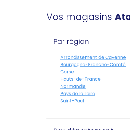
Vos magasins
Ato
Par région
Arrondissement de Cayenne
Bourgogne-Franche-Comté
Corse
Hauts-de-France
Normandie
Pays de la Loire
Saint-Paul