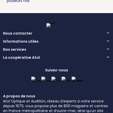
plusieurs fois
Nous contacter
Informations utiles
Nos services
La coopérative Atol
Suivez-nous
A propos de nous
Atol Optique et Audition, réseau d’experts à votre service
depuis 1970, vous propose plus de 800 magasins et centres
en France métropolitaine et d’outre-mer, ainsi qu’un site