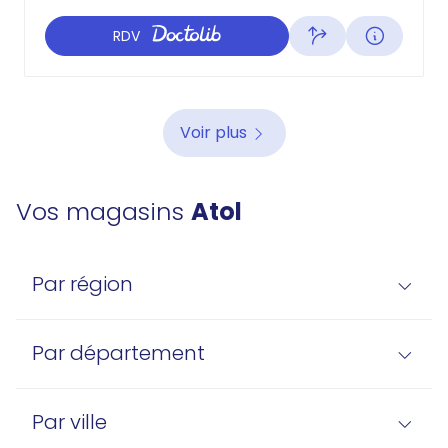
RDV
Voir plus
Vos magasins
Atol
Par région
Par département
Par ville