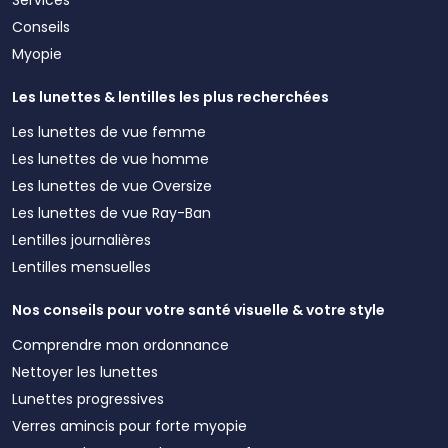
Conseils
Myopie
Les lunettes & lentilles les plus recherchées
Les lunettes de vue femme
Les lunettes de vue homme
Les lunettes de vue Oversize
Les lunettes de vue Ray-Ban
Lentilles journalières
Lentilles mensuelles
Nos conseils pour votre santé visuelle & votre style
Comprendre mon ordonnance
Nettoyer les lunettes
Lunettes progressives
Verres amincis pour forte myopie