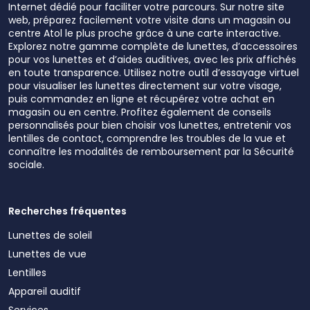
Internet dédié pour faciliter votre parcours. Sur notre site
web, préparez facilement votre visite dans un magasin ou
centre Atol le plus proche grâce à une carte interactive.
Explorez notre gamme complète de lunettes, d’accessoires
pour vos lunettes et d’aides auditives, avec les prix affichés
en toute transparence. Utilisez notre outil d’essayage virtuel
pour visualiser les lunettes directement sur votre visage,
puis commandez en ligne et récupérez votre achat en
magasin ou en centre. Profitez également de conseils
personnalisés pour bien choisir vos lunettes, entretenir vos
lentilles de contact, comprendre les troubles de la vue et
connaître les modalités de remboursement par la Sécurité
sociale.
Recherches fréquentes
Lunettes de soleil
Lunettes de vue
Lentilles
Appareil auditif
Services