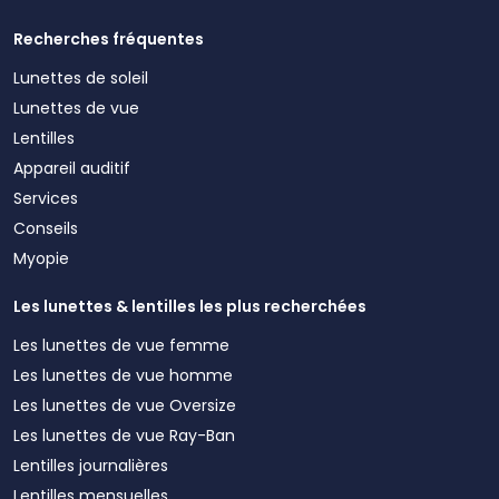
Recherches fréquentes
Lunettes de soleil
Lunettes de vue
Lentilles
Appareil auditif
Services
Conseils
Myopie
Les lunettes & lentilles les plus recherchées
Les lunettes de vue femme
Les lunettes de vue homme
Les lunettes de vue Oversize
Les lunettes de vue Ray-Ban
Lentilles journalières
Lentilles mensuelles