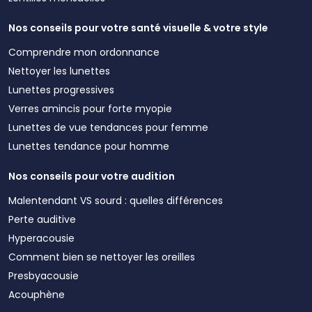
Nos conseils pour votre santé visuelle & votre style
Comprendre mon ordonnance
Nettoyer les lunettes
Lunettes progressives
Verres amincis pour forte myopie
Lunettes de vue tendances pour femme
Lunettes tendance pour homme
Nos conseils pour votre audition
Malentendant VS sourd : quelles différences
Perte auditive
Hyperacousie
Comment bien se nettoyer les oreilles
Presbyacousie
Acouphène