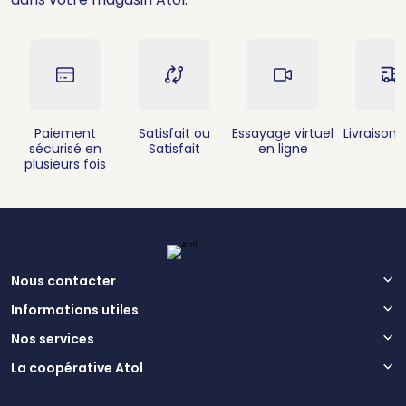
Paiement
Satisfait ou
Essayage virtuel
Livraison 
sécurisé en
Satisfait
en ligne
plusieurs fois
Nous contacter
Informations utiles
Nos services
La coopérative Atol