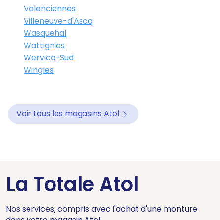
Valenciennes
Villeneuve-d'Ascq
Wasquehal
Wattignies
Wervicq-Sud
Wingles
Voir tous les magasins Atol
La Totale Atol
Nos services, compris avec l'achat d'une monture
dans votre magasin Atol.