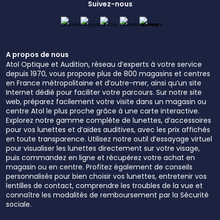
Suivez-nous
A propos de nous
Atol Optique et Audition, réseau d’experts à votre service
depuis 1970, vous propose plus de 800 magasins et centres
en France métropolitaine et d’outre-mer, ainsi qu’un site
Internet dédié pour faciliter votre parcours. Sur notre site
web, préparez facilement votre visite dans un magasin ou
centre Atol le plus proche grâce à une carte interactive.
Explorez notre gamme complète de lunettes, d’accessoires
pour vos lunettes et d’aides auditives, avec les prix affichés
en toute transparence. Utilisez notre outil d’essayage virtuel
pour visualiser les lunettes directement sur votre visage,
puis commandez en ligne et récupérez votre achat en
magasin ou en centre. Profitez également de conseils
personnalisés pour bien choisir vos lunettes, entretenir vos
lentilles de contact, comprendre les troubles de la vue et
connaître les modalités de remboursement par la Sécurité
sociale.