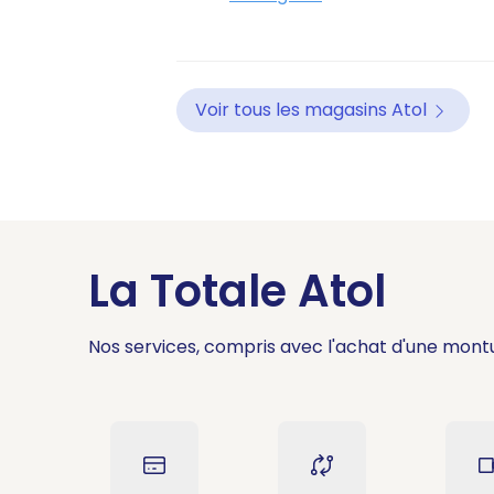
Voir tous les magasins Atol
La Totale Atol
Nos services, compris avec l'achat d'une mont