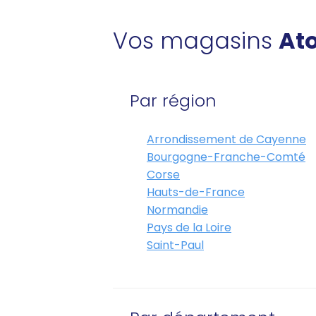
Vos magasins
Ato
Par région
Arrondissement de Cayenne
Bourgogne-Franche-Comté
Corse
Hauts-de-France
Normandie
Pays de la Loire
Saint-Paul