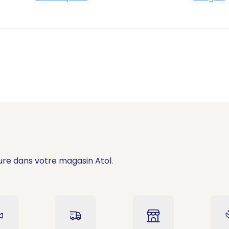
ure dans votre magasin Atol.