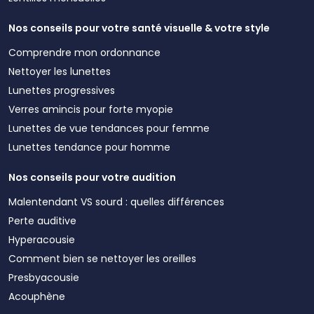
Nos conseils pour votre santé visuelle & votre style
Comprendre mon ordonnance
Nettoyer les lunettes
Lunettes progressives
Verres amincis pour forte myopie
Lunettes de vue tendances pour femme
Lunettes tendance pour homme
Nos conseils pour votre audition
Malentendant VS sourd : quelles différences
Perte auditive
Hyperacousie
Comment bien se nettoyer les oreilles
Presbyacousie
Acouphène