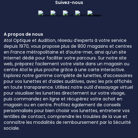
Suivez-nous
A propos de nous
Atol Optique et Audition, réseau d’experts à votre service
depuis 1970, vous propose plus de 800 magasins et centres
en France métropolitaine et d’outre-mer, ainsi qu’un site
Internet dédié pour faciliter votre parcours. Sur notre site
web, préparez facilement votre visite dans un magasin ou
centre Atol le plus proche grâce à une carte interactive.
Explorez notre gamme complète de lunettes, d’accessoires
pour vos lunettes et d’aides auditives, avec les prix affichés
en toute transparence. Utilisez notre outil d’essayage virtuel
pour visualiser les lunettes directement sur votre visage,
puis commandez en ligne et récupérez votre achat en
magasin ou en centre. Profitez également de conseils
personnalisés pour bien choisir vos lunettes, entretenir vos
lentilles de contact, comprendre les troubles de la vue et
connaître les modalités de remboursement par la Sécurité
sociale.