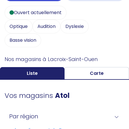
Ouvert actuellement
Optique
Audition
Dyslexie
Basse vision
Nos magasins à Lacroix-Saint-Ouen
Liste
Carte
Vos magasins
Atol
Par région