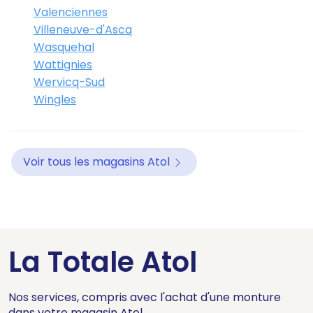
Valenciennes
Villeneuve-d'Ascq
Wasquehal
Wattignies
Wervicq-Sud
Wingles
Voir tous les magasins Atol
La Totale Atol
Nos services, compris avec l'achat d'une monture
dans votre magasin Atol.