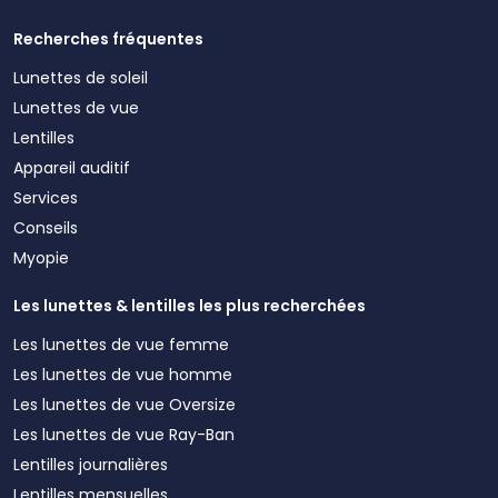
Recherches fréquentes
Lunettes de soleil
Lunettes de vue
Lentilles
Appareil auditif
Services
Conseils
Myopie
Les lunettes & lentilles les plus recherchées
Les lunettes de vue femme
Les lunettes de vue homme
Les lunettes de vue Oversize
Les lunettes de vue Ray-Ban
Lentilles journalières
Lentilles mensuelles