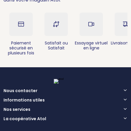
Paiement
Satisfait ou
Essayage virtuel
Livraison 
sécurisé en
Satisfait
en ligne
plusieurs fois
Nous contacter
Informations utiles
Nos services
La coopérative Atol