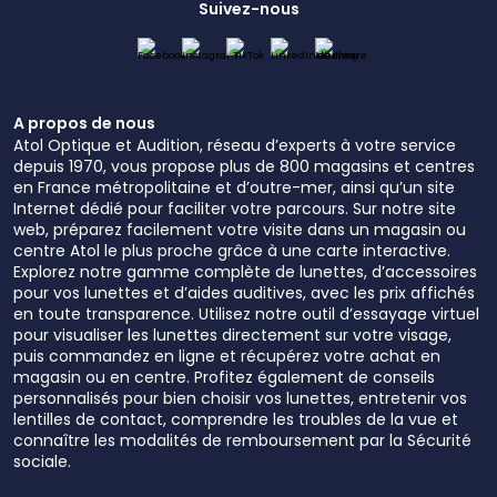
Suivez-nous
A propos de nous
Atol Optique et Audition, réseau d’experts à votre service
depuis 1970, vous propose plus de 800 magasins et centres
en France métropolitaine et d’outre-mer, ainsi qu’un site
Internet dédié pour faciliter votre parcours. Sur notre site
web, préparez facilement votre visite dans un magasin ou
centre Atol le plus proche grâce à une carte interactive.
Explorez notre gamme complète de lunettes, d’accessoires
pour vos lunettes et d’aides auditives, avec les prix affichés
en toute transparence. Utilisez notre outil d’essayage virtuel
pour visualiser les lunettes directement sur votre visage,
puis commandez en ligne et récupérez votre achat en
magasin ou en centre. Profitez également de conseils
personnalisés pour bien choisir vos lunettes, entretenir vos
lentilles de contact, comprendre les troubles de la vue et
connaître les modalités de remboursement par la Sécurité
sociale.