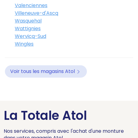
Valenciennes
Villeneuve-d'Ascq
Wasquehal
Wattignies
Wervicq-Sud
Wingles
Voir tous les magasins Atol
La Totale Atol
Nos services, compris avec l'achat d'une monture
dans votre magasin Atol.