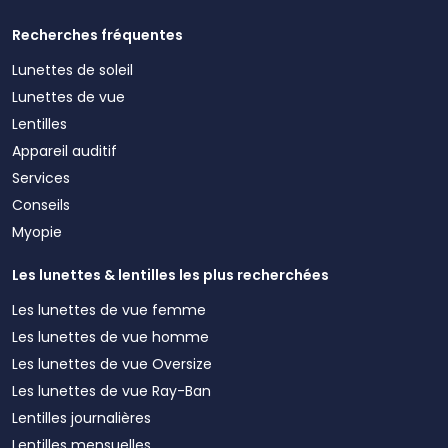
Recherches fréquentes
Lunettes de soleil
Lunettes de vue
Lentilles
Appareil auditif
Services
Conseils
Myopie
Les lunettes & lentilles les plus recherchées
Les lunettes de vue femme
Les lunettes de vue homme
Les lunettes de vue Oversize
Les lunettes de vue Ray-Ban
Lentilles journalières
Lentilles mensuelles