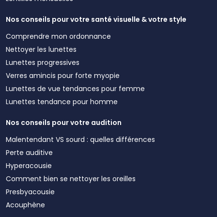
Nos conseils pour votre santé visuelle & votre style
Comprendre mon ordonnance
Nettoyer les lunettes
Lunettes progressives
Verres amincis pour forte myopie
Lunettes de vue tendances pour femme
Lunettes tendance pour homme
Nos conseils pour votre audition
Malentendant VS sourd : quelles différences
Perte auditive
Hyperacousie
Comment bien se nettoyer les oreilles
Presbyacousie
Acouphène