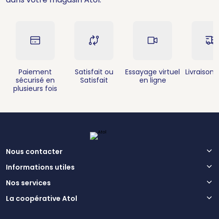
Paiement
Satisfait ou
Essayage virtuel
Livraison 
sécurisé en
Satisfait
en ligne
plusieurs fois
Nous contacter
Informations utiles
Nos services
La coopérative Atol