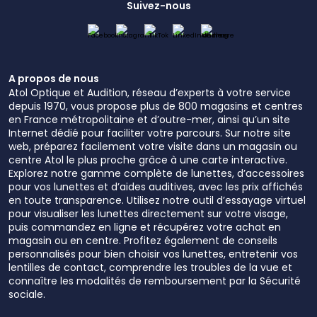
Suivez-nous
A propos de nous
Atol Optique et Audition, réseau d’experts à votre service
depuis 1970, vous propose plus de 800 magasins et centres
en France métropolitaine et d’outre-mer, ainsi qu’un site
Internet dédié pour faciliter votre parcours. Sur notre site
web, préparez facilement votre visite dans un magasin ou
centre Atol le plus proche grâce à une carte interactive.
Explorez notre gamme complète de lunettes, d’accessoires
pour vos lunettes et d’aides auditives, avec les prix affichés
en toute transparence. Utilisez notre outil d’essayage virtuel
pour visualiser les lunettes directement sur votre visage,
puis commandez en ligne et récupérez votre achat en
magasin ou en centre. Profitez également de conseils
personnalisés pour bien choisir vos lunettes, entretenir vos
lentilles de contact, comprendre les troubles de la vue et
connaître les modalités de remboursement par la Sécurité
sociale.