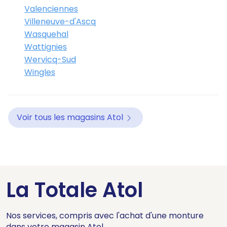
Valenciennes
Villeneuve-d'Ascq
Wasquehal
Wattignies
Wervicq-Sud
Wingles
Voir tous les magasins Atol
La Totale Atol
Nos services, compris avec l'achat d'une monture
dans votre magasin Atol.