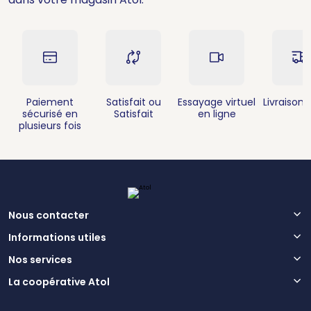
Paiement
Satisfait ou
Essayage virtuel
Livraison 
sécurisé en
Satisfait
en ligne
plusieurs fois
Nous contacter
Informations utiles
Nos services
La coopérative Atol