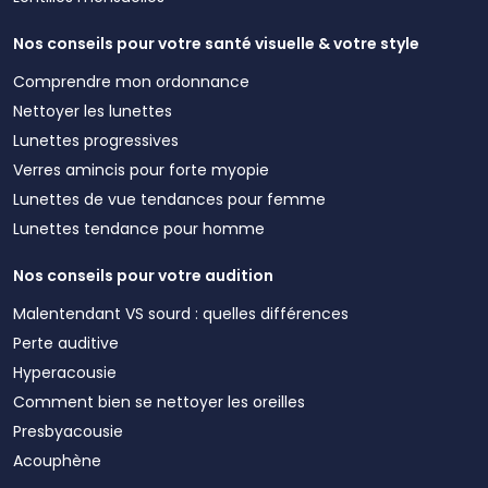
Nos conseils pour votre santé visuelle & votre style
Comprendre mon ordonnance
Nettoyer les lunettes
Lunettes progressives
Verres amincis pour forte myopie
Lunettes de vue tendances pour femme
Lunettes tendance pour homme
Nos conseils pour votre audition
Malentendant VS sourd : quelles différences
Perte auditive
Hyperacousie
Comment bien se nettoyer les oreilles
Presbyacousie
Acouphène