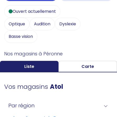
Ouvert actuellement
Optique
Audition
Dyslexie
Basse vision
Nos magasins à Péronne
Liste
Carte
Vos magasins
Atol
Par région