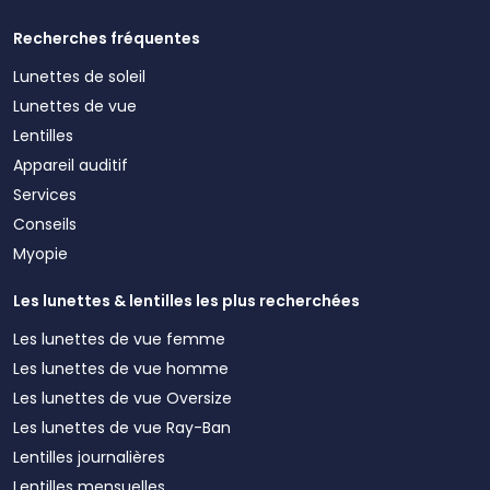
Recherches fréquentes
Lunettes de soleil
Lunettes de vue
Lentilles
Appareil auditif
Services
Conseils
Myopie
Les lunettes & lentilles les plus recherchées
Les lunettes de vue femme
Les lunettes de vue homme
Les lunettes de vue Oversize
Les lunettes de vue Ray-Ban
Lentilles journalières
Lentilles mensuelles