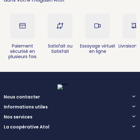
Paiement
Satisfait ou
Essayage virtuel
Livraison 
sécurisé en
Satisfait
en ligne
plusieurs fois
Nous contacter
Informations utiles
Nos services
La coopérative Atol