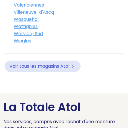
Valenciennes
Villeneuve-d'Ascq
Wasquehal
Wattignies
Wervicq-Sud
Wingles
Voir tous les magasins Atol
La Totale Atol
Nos services, compris avec l'achat d'une monture
dans votre magasin Atol.