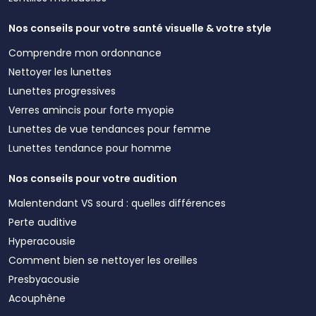
Nos conseils pour votre santé visuelle & votre style
Comprendre mon ordonnance
Nettoyer les lunettes
Lunettes progressives
Verres amincis pour forte myopie
Lunettes de vue tendances pour femme
Lunettes tendance pour homme
Nos conseils pour votre audition
Malentendant VS sourd : quelles différences
Perte auditive
Hyperacousie
Comment bien se nettoyer les oreilles
Presbyacousie
Acouphène