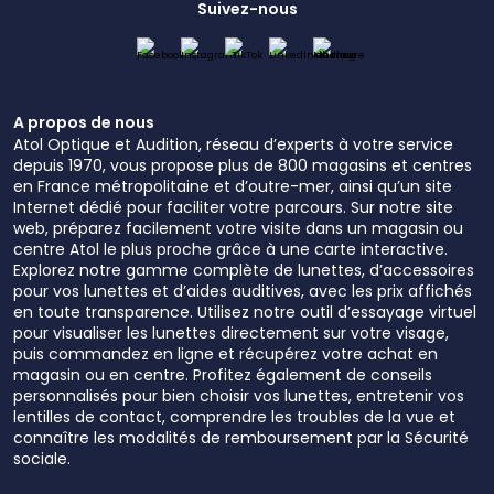
Suivez-nous
A propos de nous
Atol Optique et Audition, réseau d’experts à votre service
depuis 1970, vous propose plus de 800 magasins et centres
en France métropolitaine et d’outre-mer, ainsi qu’un site
Internet dédié pour faciliter votre parcours. Sur notre site
web, préparez facilement votre visite dans un magasin ou
centre Atol le plus proche grâce à une carte interactive.
Explorez notre gamme complète de lunettes, d’accessoires
pour vos lunettes et d’aides auditives, avec les prix affichés
en toute transparence. Utilisez notre outil d’essayage virtuel
pour visualiser les lunettes directement sur votre visage,
puis commandez en ligne et récupérez votre achat en
magasin ou en centre. Profitez également de conseils
personnalisés pour bien choisir vos lunettes, entretenir vos
lentilles de contact, comprendre les troubles de la vue et
connaître les modalités de remboursement par la Sécurité
sociale.