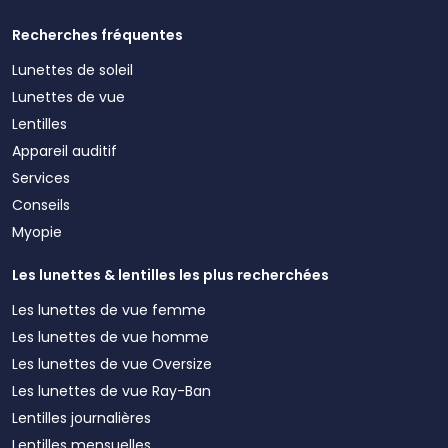
Recherches fréquentes
Lunettes de soleil
Lunettes de vue
Lentilles
Appareil auditif
Services
Conseils
Myopie
Les lunettes & lentilles les plus recherchées
Les lunettes de vue femme
Les lunettes de vue homme
Les lunettes de vue Oversize
Les lunettes de vue Ray-Ban
Lentilles journalières
Lentilles mensuelles