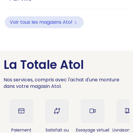
Voir tous les magasins Atol
La Totale Atol
Nos services, compris avec l'achat d'une monture
dans votre magasin Atol.
Paiement
Satisfait ou
Essayage virtuel
Livraison 