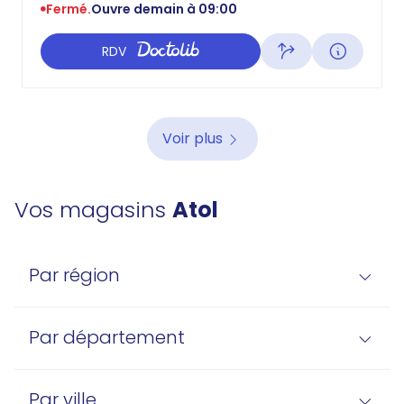
Fermé.
Ouvre demain à 09:00
RDV
Voir plus
Vos magasins
Atol
Par région
Par département
Par ville