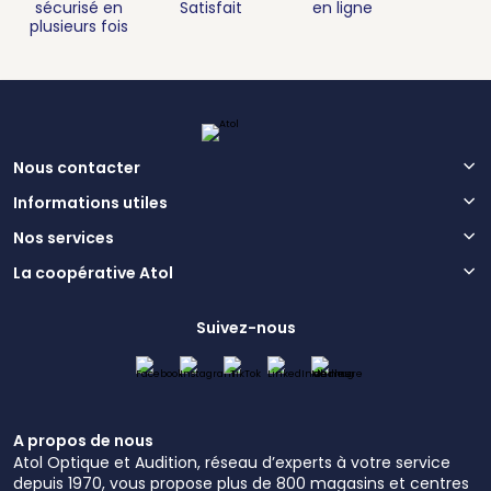
sécurisé en
Satisfait
en ligne
plusieurs fois
Nous contacter
Informations utiles
Nos services
La coopérative Atol
Suivez-nous
A propos de nous
Atol Optique et Audition, réseau d’experts à votre service
depuis 1970, vous propose plus de 800 magasins et centres