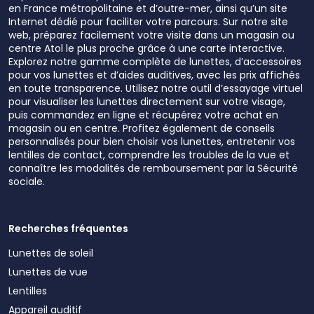
en France métropolitaine et d’outre-mer, ainsi qu’un site
Internet dédié pour faciliter votre parcours. Sur notre site
web, préparez facilement votre visite dans un magasin ou
centre Atol le plus proche grâce à une carte interactive.
Explorez notre gamme complète de lunettes, d’accessoires
pour vos lunettes et d’aides auditives, avec les prix affichés
en toute transparence. Utilisez notre outil d’essayage virtuel
pour visualiser les lunettes directement sur votre visage,
puis commandez en ligne et récupérez votre achat en
magasin ou en centre. Profitez également de conseils
personnalisés pour bien choisir vos lunettes, entretenir vos
lentilles de contact, comprendre les troubles de la vue et
connaître les modalités de remboursement par la Sécurité
sociale.
Recherches fréquentes
Lunettes de soleil
Lunettes de vue
Lentilles
Appareil auditif