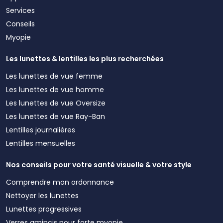
Services
Conseils
Myopie
Les lunettes & lentilles les plus recherchées
Les lunettes de vue femme
Les lunettes de vue homme
Les lunettes de vue Oversize
Les lunettes de vue Ray-Ban
Lentilles journalières
Lentilles mensuelles
Nos conseils pour votre santé visuelle & votre style
Comprendre mon ordonnance
Nettoyer les lunettes
Lunettes progressives
Verres amincis pour forte myopie