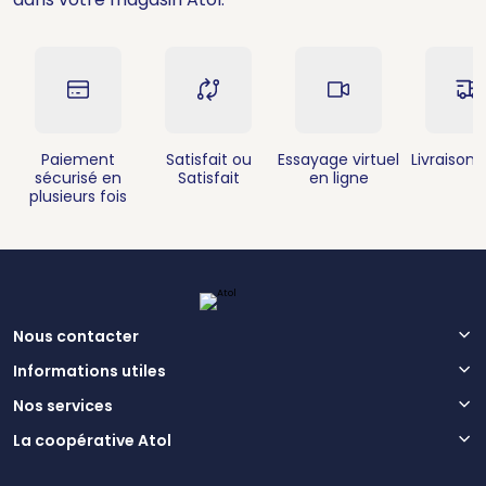
Paiement
Satisfait ou
Essayage virtuel
Livraison 
sécurisé en
Satisfait
en ligne
plusieurs fois
Nous contacter
Informations utiles
Nos services
La coopérative Atol