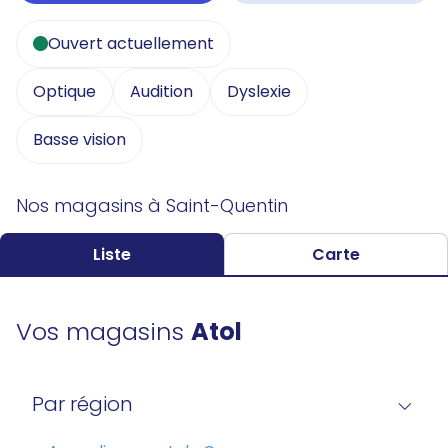
Ouvert actuellement
Optique
Audition
Dyslexie
Basse vision
Nos magasins à Saint-Quentin
Liste
Carte
Vos magasins
Atol
Par région