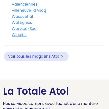
Valenciennes
Villeneuve-d'Ascq
Wasquehal
Wattignies
Wervicq-Sud
Wingles
Voir tous les magasins Atol
La Totale Atol
Nos services, compris avec l'achat d'une monture
dans votre magasin Atol.