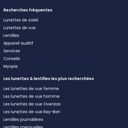
Recherches fréquentes
Lunettes de soleil
Lunettes de vue
Lentilles
Appareil auditif
Services
Conseils
Myopie
Les lunettes & lentilles les plus recherchées
Les lunettes de vue femme
Les lunettes de vue homme
Les lunettes de vue Oversize
Les lunettes de vue Ray-Ban
Lentilles journalières
Lentilles mensuelles