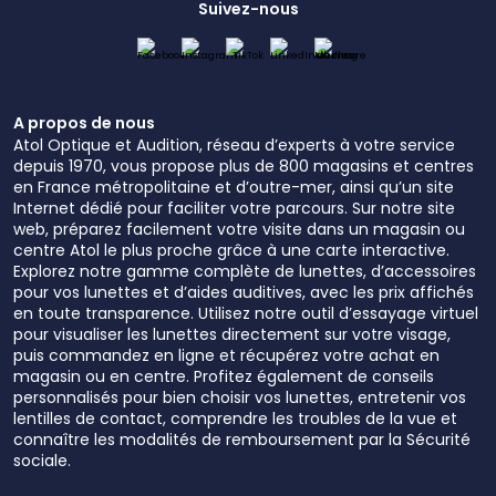
Suivez-nous
A propos de nous
Atol Optique et Audition, réseau d’experts à votre service
depuis 1970, vous propose plus de 800 magasins et centres
en France métropolitaine et d’outre-mer, ainsi qu’un site
Internet dédié pour faciliter votre parcours. Sur notre site
web, préparez facilement votre visite dans un magasin ou
centre Atol le plus proche grâce à une carte interactive.
Explorez notre gamme complète de lunettes, d’accessoires
pour vos lunettes et d’aides auditives, avec les prix affichés
en toute transparence. Utilisez notre outil d’essayage virtuel
pour visualiser les lunettes directement sur votre visage,
puis commandez en ligne et récupérez votre achat en
magasin ou en centre. Profitez également de conseils
personnalisés pour bien choisir vos lunettes, entretenir vos
lentilles de contact, comprendre les troubles de la vue et
connaître les modalités de remboursement par la Sécurité
sociale.