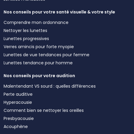
Nos conseils pour votre santé visuelle & votre style
Comprendre mon ordonnance
Nettoyer les lunettes
Lunettes progressives
Verres amincis pour forte myopie
Lunettes de vue tendances pour femme
Lunettes tendance pour homme
Nos conseils pour votre audition
Malentendant VS sourd : quelles différences
Perte auditive
Hyperacousie
Comment bien se nettoyer les oreilles
Presbyacousie
Acouphène