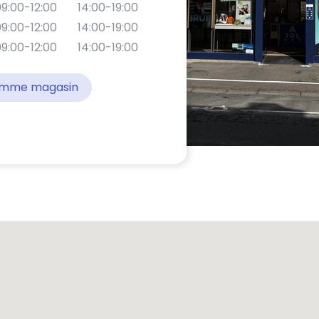
9:00-12:00
14:00-19:00
9:00-12:00
14:00-19:00
9:00-12:00
14:00-19:00
comme magasin