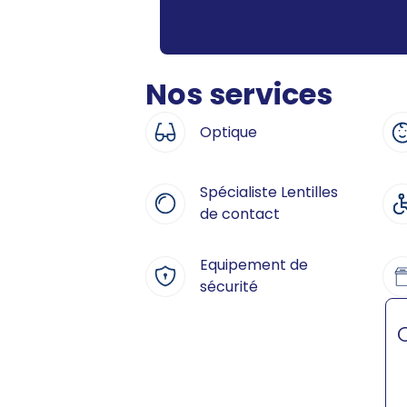
Nos services
Optique
Spécialiste Lentilles
de contact
Equipement de
sécurité