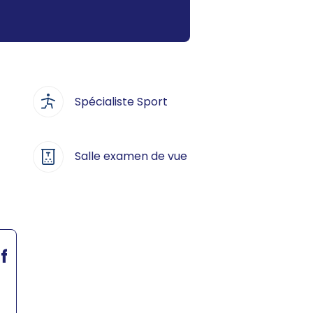
Spécialiste Sport
Salle examen de vue
f