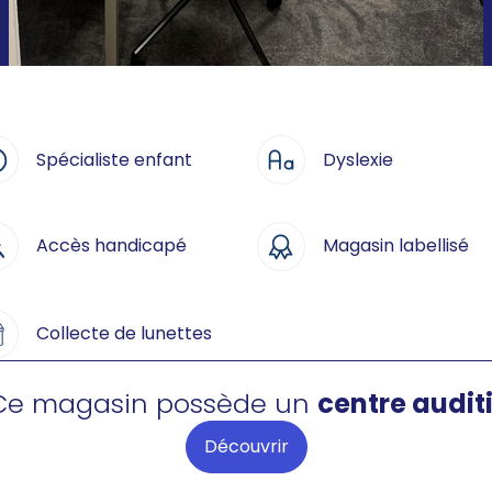
Spécialiste enfant
Dyslexie
Accès handicapé
Magasin labellisé
Collecte de lunettes
Ce magasin possède un
centre auditi
Découvrir