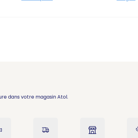
ure dans votre magasin Atol.