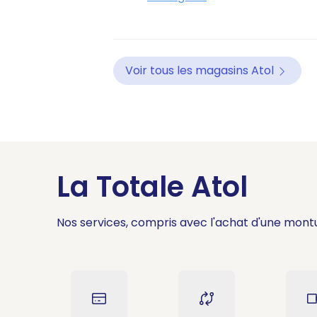
Voir tous les magasins Atol
La Totale Atol
Nos services, compris avec l'achat d'une mont