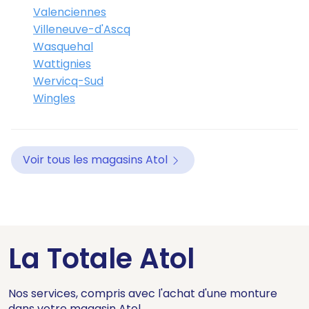
Valenciennes
Villeneuve-d'Ascq
Wasquehal
Wattignies
Wervicq-Sud
Wingles
Voir tous les magasins Atol
La Totale Atol
Nos services, compris avec l'achat d'une monture
dans votre magasin Atol.