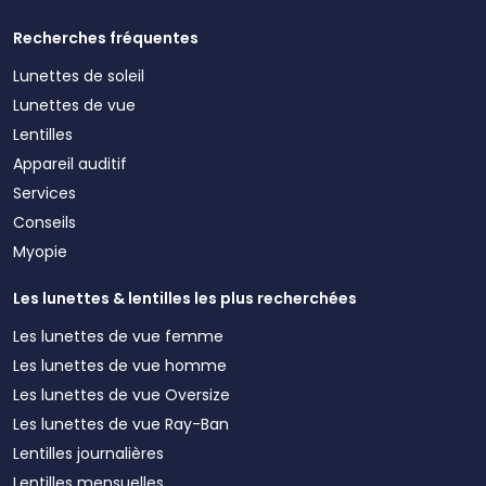
Recherches fréquentes
Lunettes de soleil
Lunettes de vue
Lentilles
Appareil auditif
Services
Conseils
Myopie
Les lunettes & lentilles les plus recherchées
Les lunettes de vue femme
Les lunettes de vue homme
Les lunettes de vue Oversize
Les lunettes de vue Ray-Ban
Lentilles journalières
Lentilles mensuelles