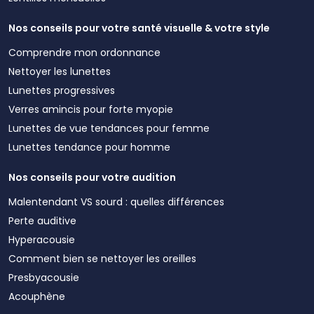
Nos conseils pour votre santé visuelle & votre style
Comprendre mon ordonnance
Nettoyer les lunettes
Lunettes progressives
Verres amincis pour forte myopie
Lunettes de vue tendances pour femme
Lunettes tendance pour homme
Nos conseils pour votre audition
Malentendant VS sourd : quelles différences
Perte auditive
Hyperacousie
Comment bien se nettoyer les oreilles
Presbyacousie
Acouphène