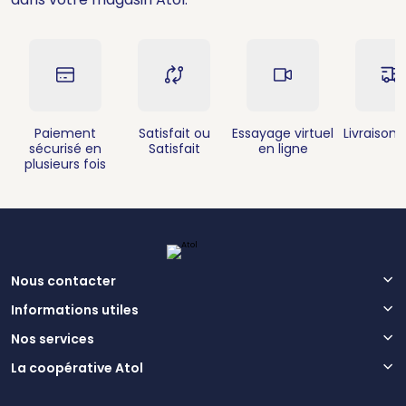
Paiement
Satisfait ou
Essayage virtuel
Livraison 
sécurisé en
Satisfait
en ligne
plusieurs fois
Nous contacter
Informations utiles
Nos services
La coopérative Atol