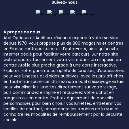
Suivez-nous
A propos de nous
Atol Optique et Audition, réseau d’experts à votre service
depuis 1970, vous propose plus de 800 magasins et centres
en France métropolitaine et d’outre-mer, ainsi qu’un site
Internet dédié pour faciliter votre parcours. Sur notre site
web, préparez facilement votre visite dans un magasin ou
centre Atol le plus proche grâce à une carte interactive.
Explorez notre gamme complète de lunettes, d’accessoires
pour vos lunettes et d’aides auditives, avec les prix affichés
en toute transparence. Utilisez notre outil d’essayage virtuel
pour visualiser les lunettes directement sur votre visage,
puis commandez en ligne et récupérez votre achat en
magasin ou en centre. Profitez également de conseils
personnalisés pour bien choisir vos lunettes, entretenir vos
lentilles de contact, comprendre les troubles de la vue et
connaître les modalités de remboursement par la Sécurité
sociale.