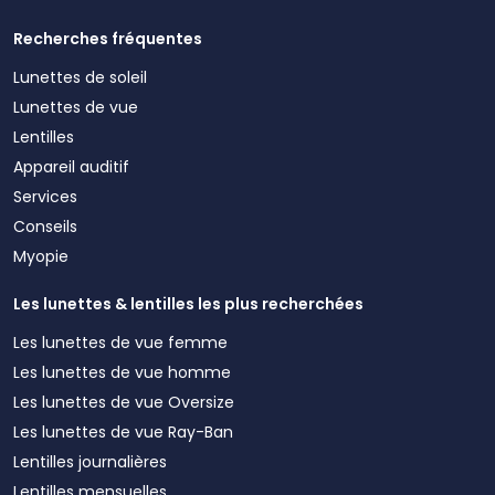
Recherches fréquentes
Lunettes de soleil
Lunettes de vue
Lentilles
Appareil auditif
Services
Conseils
Myopie
Les lunettes & lentilles les plus recherchées
Les lunettes de vue femme
Les lunettes de vue homme
Les lunettes de vue Oversize
Les lunettes de vue Ray-Ban
Lentilles journalières
Lentilles mensuelles