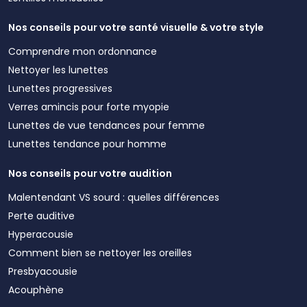
Nos conseils pour votre santé visuelle & votre style
Comprendre mon ordonnance
Nettoyer les lunettes
Lunettes progressives
Verres amincis pour forte myopie
Lunettes de vue tendances pour femme
Lunettes tendance pour homme
Nos conseils pour votre audition
Malentendant VS sourd : quelles différences
Perte auditive
Hyperacousie
Comment bien se nettoyer les oreilles
Presbyacousie
Acouphène