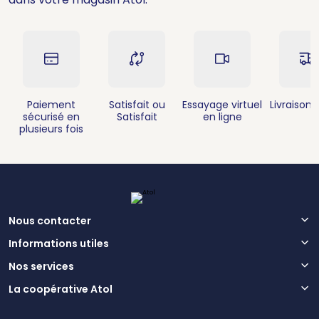
Paiement
Satisfait ou
Essayage virtuel
Livraison 
sécurisé en
Satisfait
en ligne
plusieurs fois
Nous contacter
Informations utiles
Nos services
La coopérative Atol