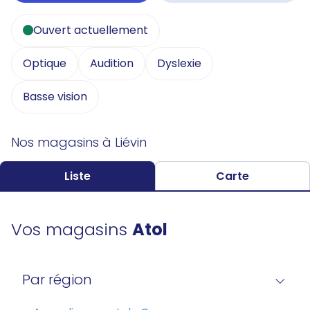
Ouvert actuellement
Optique
Audition
Dyslexie
Basse vision
Nos magasins à Liévin
Liste
Carte
Vos magasins
Atol
Par région