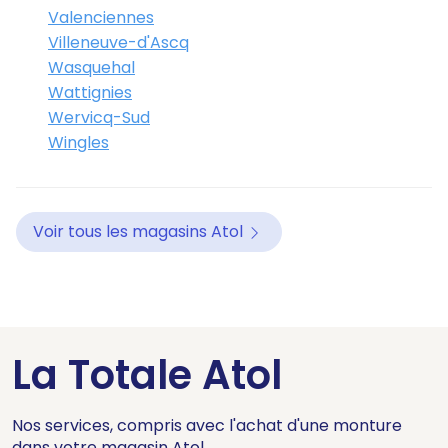
Valenciennes
Villeneuve-d'Ascq
Wasquehal
Wattignies
Wervicq-Sud
Wingles
Voir tous les magasins Atol
La Totale Atol
Nos services, compris avec l'achat d'une monture
dans votre magasin Atol.