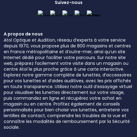
Suivez-nous
A propos de nous
Atol Optique et Audition, réseau d’experts à votre service
depuis 1970, vous propose plus de 800 magasins et centres
en France métropolitaine et d’outre-mer, ainsi qu’un site
Internet dédié pour faciliter votre parcours. Sur notre site
web, préparez facilement votre visite dans un magasin ou
centre Atol le plus proche grâce à une carte interactive.
Explorez notre gamme complète de lunettes, d’accessoires
pour vos lunettes et d’aides auditives, avec les prix affichés
en toute transparence. Utilisez notre outil d’essayage virtuel
pour visualiser les lunettes directement sur votre visage,
puis commandez en ligne et récupérez votre achat en
magasin ou en centre. Profitez également de conseils
personnalisés pour bien choisir vos lunettes, entretenir vos
lentilles de contact, comprendre les troubles de la vue et
connaître les modalités de remboursement par la Sécurité
sociale.