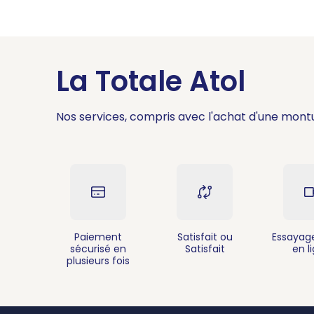
La Totale Atol
Nos services, compris avec l'achat d'une mont
Paiement
Satisfait ou
Essayage
sécurisé en
Satisfait
en l
plusieurs fois