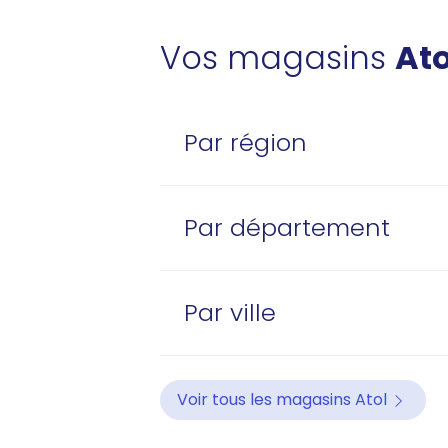
Vos magasins
Ato
Par région
Par département
Par ville
Voir tous les magasins Atol