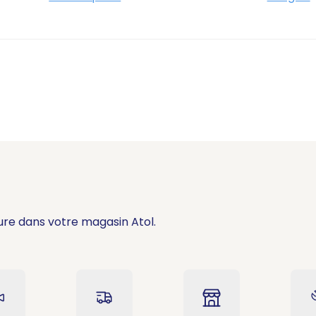
ure dans votre magasin Atol.