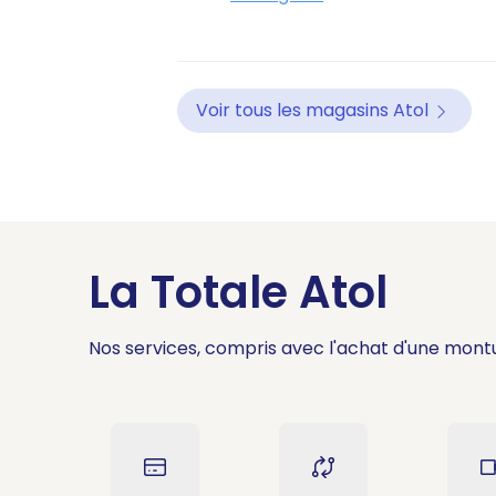
Voir tous les magasins Atol
La Totale Atol
Nos services, compris avec l'achat d'une mont