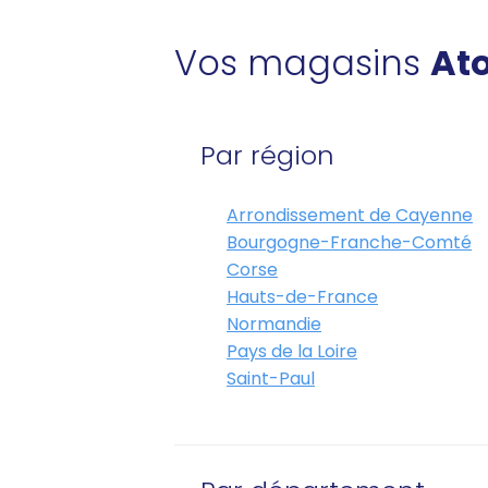
Vos magasins
Ato
Par région
Arrondissement de Cayenne
Bourgogne-Franche-Comté
Corse
Hauts-de-France
Normandie
Pays de la Loire
Saint-Paul