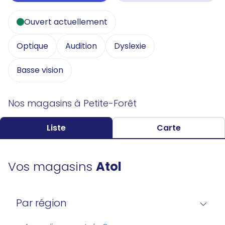
Ouvert actuellement
Optique
Audition
Dyslexie
Basse vision
Nos magasins à Petite-Forêt
Liste
Carte
Vos magasins
Atol
Par région