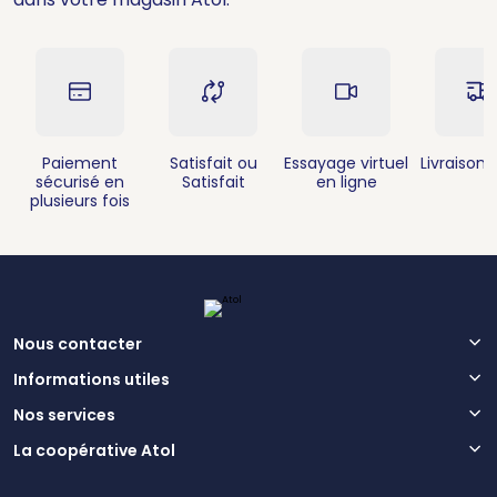
Paiement
Satisfait ou
Essayage virtuel
Livraison 
sécurisé en
Satisfait
en ligne
plusieurs fois
Nous contacter
Informations utiles
Nos services
La coopérative Atol