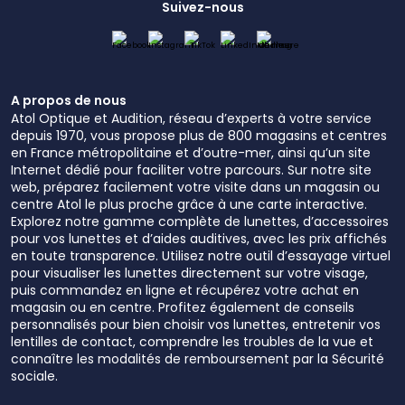
Suivez-nous
A propos de nous
Atol Optique et Audition, réseau d’experts à votre service
depuis 1970, vous propose plus de 800 magasins et centres
en France métropolitaine et d’outre-mer, ainsi qu’un site
Internet dédié pour faciliter votre parcours. Sur notre site
web, préparez facilement votre visite dans un magasin ou
centre Atol le plus proche grâce à une carte interactive.
Explorez notre gamme complète de lunettes, d’accessoires
pour vos lunettes et d’aides auditives, avec les prix affichés
en toute transparence. Utilisez notre outil d’essayage virtuel
pour visualiser les lunettes directement sur votre visage,
puis commandez en ligne et récupérez votre achat en
magasin ou en centre. Profitez également de conseils
personnalisés pour bien choisir vos lunettes, entretenir vos
lentilles de contact, comprendre les troubles de la vue et
connaître les modalités de remboursement par la Sécurité
sociale.