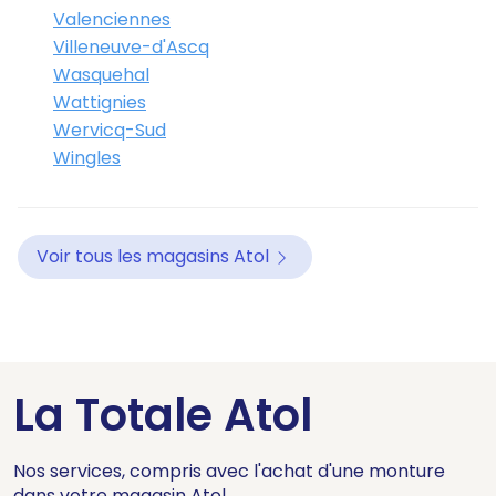
Valenciennes
Villeneuve-d'Ascq
Wasquehal
Wattignies
Wervicq-Sud
Wingles
Voir tous les magasins Atol
La Totale Atol
Nos services, compris avec l'achat d'une monture
dans votre magasin Atol.