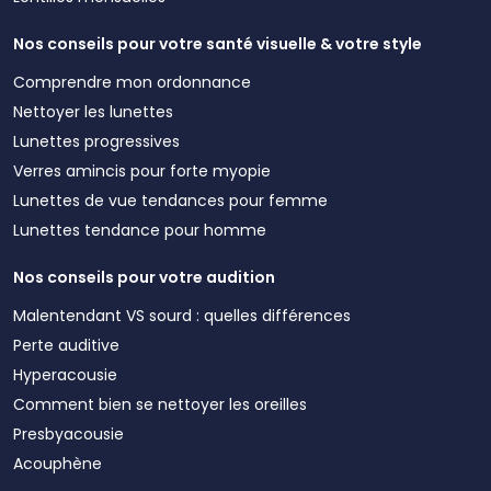
Nos conseils pour votre santé visuelle & votre style
Comprendre mon ordonnance
Nettoyer les lunettes
Lunettes progressives
Verres amincis pour forte myopie
Lunettes de vue tendances pour femme
Lunettes tendance pour homme
Nos conseils pour votre audition
Malentendant VS sourd : quelles différences
Perte auditive
Hyperacousie
Comment bien se nettoyer les oreilles
Presbyacousie
Acouphène