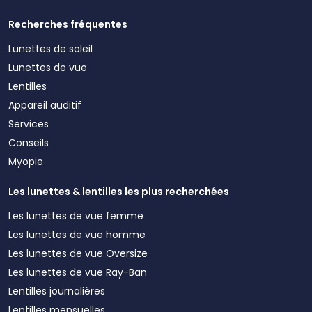
Recherches fréquentes
Lunettes de soleil
Lunettes de vue
Lentilles
Appareil auditif
Services
Conseils
Myopie
Les lunettes & lentilles les plus recherchées
Les lunettes de vue femme
Les lunettes de vue homme
Les lunettes de vue Oversize
Les lunettes de vue Ray-Ban
Lentilles journalières
Lentilles mensuelles