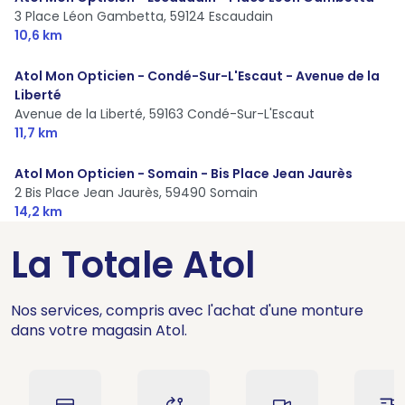
3 Place Léon Gambetta,
59124 Escaudain
10,6 km
Atol Mon Opticien - Condé-Sur-L'Escaut - Avenue de la
Liberté
Avenue de la Liberté,
59163 Condé-Sur-L'Escaut
11,7 km
Atol Mon Opticien - Somain - Bis Place Jean Jaurès
2 Bis Place Jean Jaurès,
59490 Somain
14,2 km
La Totale Atol
Nos services, compris avec l'achat d'une monture
dans votre magasin Atol.