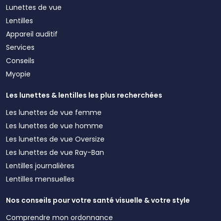
Lunettes de vue
Lentilles
Appareil auditif
Services
Conseils
Myopie
Les lunettes & lentilles les plus recherchées
Les lunettes de vue femme
Les lunettes de vue homme
Les lunettes de vue Oversize
Les lunettes de vue Ray-Ban
Lentilles journalières
Lentilles mensuelles
Nos conseils pour votre santé visuelle & votre style
Comprendre mon ordonnance