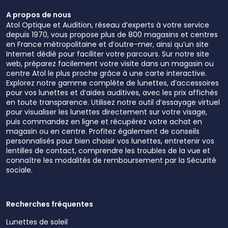
A propos de nous
Atol Optique et Audition, réseau d’experts à votre service
depuis 1970, vous propose plus de 800 magasins et centres
en France métropolitaine et d’outre-mer, ainsi qu’un site
Internet dédié pour faciliter votre parcours. Sur notre site
web, préparez facilement votre visite dans un magasin ou
centre Atol le plus proche grâce à une carte interactive.
Explorez notre gamme complète de lunettes, d’accessoires
pour vos lunettes et d’aides auditives, avec les prix affichés
en toute transparence. Utilisez notre outil d’essayage virtuel
pour visualiser les lunettes directement sur votre visage,
puis commandez en ligne et récupérez votre achat en
magasin ou en centre. Profitez également de conseils
personnalisés pour bien choisir vos lunettes, entretenir vos
lentilles de contact, comprendre les troubles de la vue et
connaître les modalités de remboursement par la Sécurité
sociale.
Recherches fréquentes
Lunettes de soleil