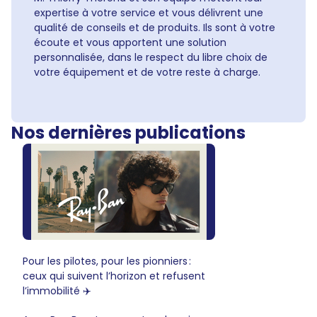
expertise à votre service et vous délivrent une
qualité de conseils et de produits. Ils sont à votre
écoute et vous apportent une solution
personnalisée, dans le respect du libre choix de
votre équipement et de votre reste à charge.
Nos dernières publications
Pour les pilotes, pour les pionniers :
ceux qui suivent l’horizon et refusent
l’immobilité ✈️