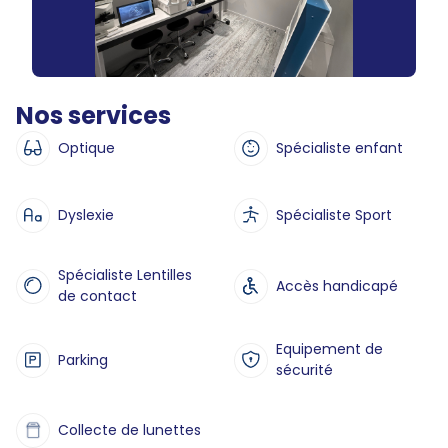
Nos services
Optique
Spécialiste enfant
Dyslexie
Spécialiste Sport
Spécialiste Lentilles
Accès handicapé
de contact
Equipement de
Parking
sécurité
Collecte de lunettes