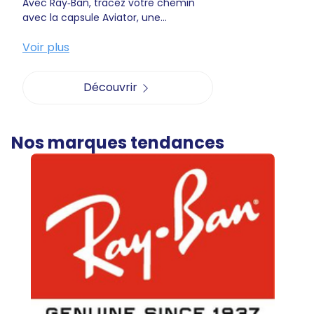
Avec Ray‑Ban, tracez votre chemin
avec la capsule Aviator, une...
Voir plus
Découvrir
Nos marques tendances