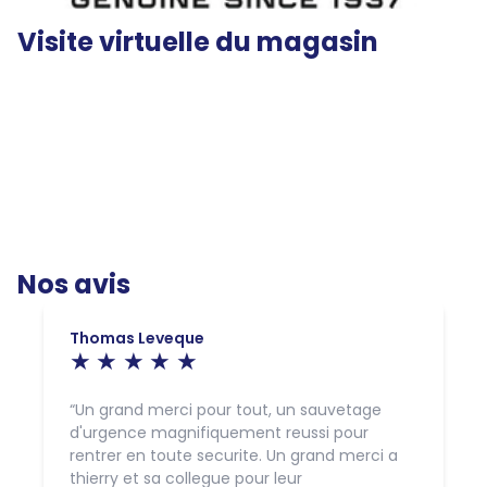
Visite virtuelle du magasin
Nos avis
Thomas Leveque
Un grand merci pour tout, un sauvetage
d'urgence magnifiquement reussi pour
rentrer en toute securite. Un grand merci a
thierry et sa collegue pour leur