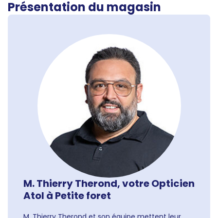
Présentation du magasin
M. Thierry Therond, votre Opticien
Atol à Petite foret
M. Thierry Therond et son équipe mettent leur