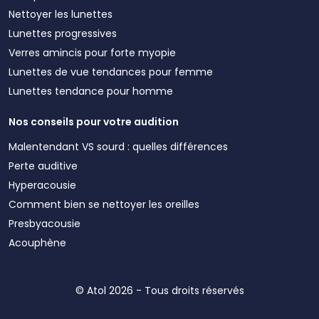
Nettoyer les lunettes
Lunettes progressives
Verres amincis pour forte myopie
Lunettes de vue tendances pour femme
Lunettes tendance pour homme
Nos conseils pour votre audition
Malentendant VS sourd : quelles différences
Perte auditive
Hyperacousie
Comment bien se nettoyer les oreilles
Presbyacousie
Acouphène
© Atol 2026 - Tous droits réservés