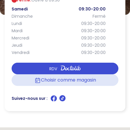
Fermé.
Ouvre à 09:30
Samedi
09:30-20:00
Dimanche
Fermé
Lundi
09:30-20:00
Mardi
09:30-20:00
Mercredi
09:30-20:00
Jeudi
09:30-20:00
Vendredi
09:30-20:00
RDV
Choisir comme magasin
Suivez-nous sur :