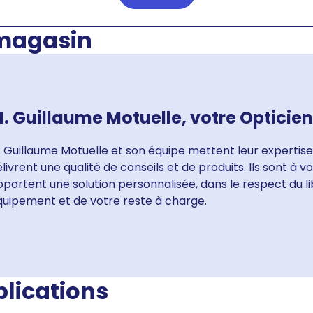
 magasin
. Guillaume Motuelle, votre Opticie
 Guillaume Motuelle et son équipe mettent leur expertise
livrent une qualité de conseils et de produits. Ils sont à 
portent une solution personnalisée, dans le respect du li
quipement et de votre reste à charge.
blications