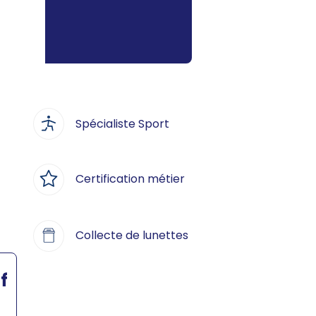
Spécialiste Sport
Certification métier
Collecte de lunettes
f