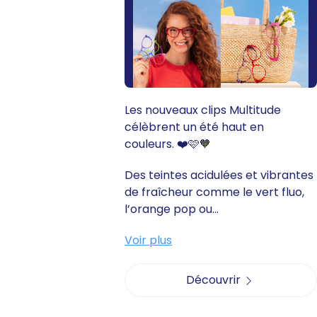
Les nouveaux clips Multitude
célèbrent un été haut en
couleurs. ❤️🩷🧡
Des teintes acidulées et vibrantes
de fraîcheur comme le vert fluo,
l’orange pop ou...
Voir plus
Découvrir