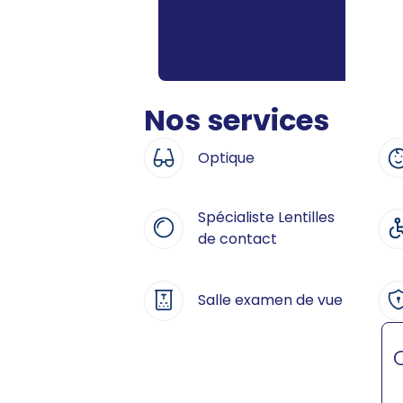
Nos services
Optique
Spécialiste Lentilles
de contact
Salle examen de vue