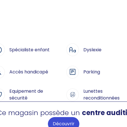
Spécialiste enfant
Dyslexie
Accès handicapé
Parking
Equipement de
Lunettes
sécurité
reconditionnées
Ce magasin possède un
centre auditi
Découvrir