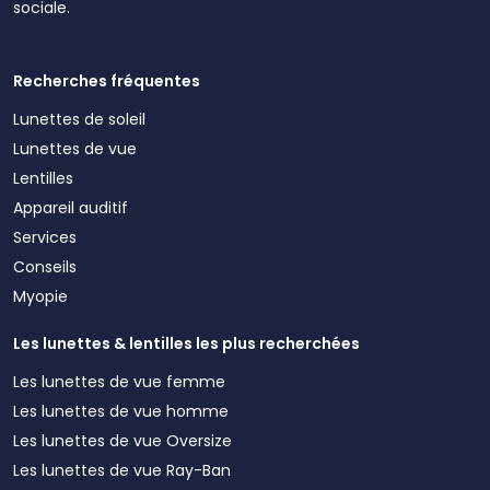
sociale.
Recherches fréquentes
Lunettes de soleil
Lunettes de vue
Lentilles
Appareil auditif
Services
Conseils
Myopie
Les lunettes & lentilles les plus recherchées
Les lunettes de vue femme
Les lunettes de vue homme
Les lunettes de vue Oversize
Les lunettes de vue Ray-Ban