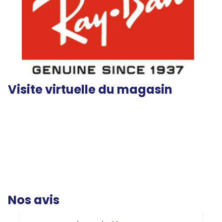
Visite virtuelle du magasin
Nos avis