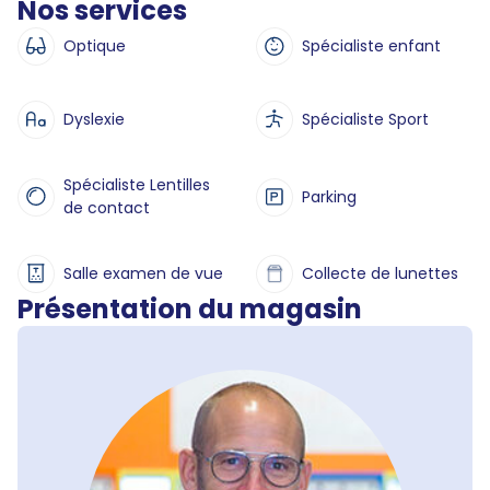
Nos services
Optique
Spécialiste enfant
Dyslexie
Spécialiste Sport
Spécialiste Lentilles
Parking
de contact
Salle examen de vue
Collecte de lunettes
Présentation du magasin