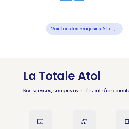
Voir tous les magasins Atol
La Totale Atol
Nos services, compris avec l'achat d'une mont