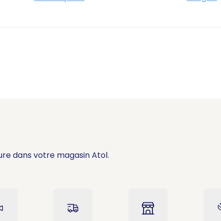
ure dans votre magasin Atol.