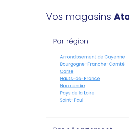
Vos magasins
Ato
Par région
Arrondissement de Cayenne
Bourgogne-Franche-Comté
Corse
Hauts-de-France
Normandie
Pays de la Loire
Saint-Paul