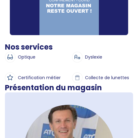
Nos services
Optique
Dyslexie
Certification métier
Collecte de lunettes
Présentation du magasin