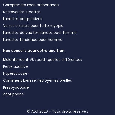
Comprendre mon ordonnance
Nettoyer les lunettes
Lunettes progressives
Verres amincis pour forte myopie
Lunettes de vue tendances pour femme
Lunettes tendance pour homme
Nos conseils pour votre audition
Malentendant VS sourd : quelles différences
Perte auditive
Hyperacousie
Comment bien se nettoyer les oreilles
Presbyacousie
Acouphène
© Atol 2026 - Tous droits réservés