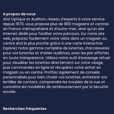
A propos de nous
Atol Optique et Audition, réseau d’experts à votre service
depuis 1970, vous propose plus de 800 magasins et centres
en France métropolitaine et d’outre-mer, ainsi qu’un site
Internet dédié pour faciliter votre parcours. Sur notre site
web, préparez facilement votre visite dans un magasin ou
centre Atol le plus proche grâce à une carte interactive.
Explorez notre gamme complète de lunettes, d’accessoires
pour vos lunettes et d’aides auditives, avec les prix affichés
en toute transparence. Utilisez notre outil d’essayage virtuel
pour visualiser les lunettes directement sur votre visage,
puis commandez en ligne et récupérez votre achat en
magasin ou en centre. Profitez également de conseils
personnalisés pour bien choisir vos lunettes, entretenir vos
lentilles de contact, comprendre les troubles de la vue et
connaître les modalités de remboursement par la Sécurité
sociale.
Recherches fréquentes