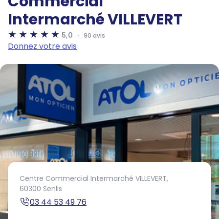
Commercial
Intermarché VILLEVERT
5,0
90 avis
Donnez votre avis
Centre Commercial Intermarché VILLEVERT,
60300 Senlis
03 44 53 49 76