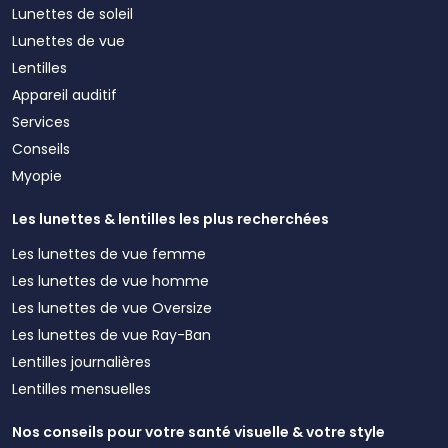
Lunettes de soleil
Lunettes de vue
Lentilles
Appareil auditif
Services
Conseils
Myopie
Les lunettes & lentilles les plus recherchées
Les lunettes de vue femme
Les lunettes de vue homme
Les lunettes de vue Oversize
Les lunettes de vue Ray-Ban
Lentilles journalières
Lentilles mensuelles
Nos conseils pour votre santé visuelle & votre style