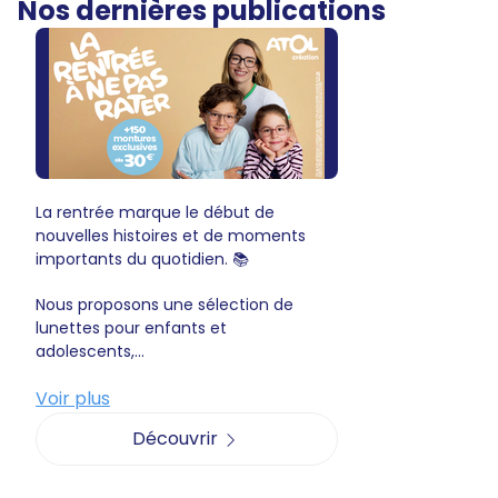
Nos dernières publications
La rentrée marque le début de
nouvelles histoires et de moments
importants du quotidien. 📚
Nous proposons une sélection de
lunettes pour enfants et
adolescents,...
Voir plus
Découvrir