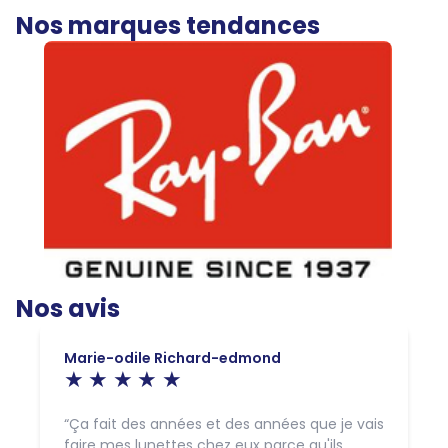
Nos marques tendances
Nos avis
Marie-odile Richard-edmond
Ça fait des années et des années que je vais
faire mes lunettes chez eux parce qu'ils