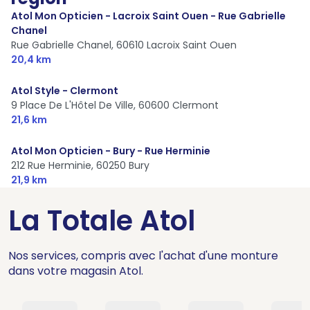
Atol Mon Opticien - Lacroix Saint Ouen - Rue Gabrielle
Chanel
Rue Gabrielle Chanel,
60610 Lacroix Saint Ouen
20,4 km
Atol Style - Clermont
9 Place De L'Hôtel De Ville,
60600 Clermont
21,6 km
Atol Mon Opticien - Bury - Rue Herminie
212 Rue Herminie,
60250 Bury
21,9 km
La Totale Atol
Nos services, compris avec l'achat d'une monture
dans votre magasin Atol.