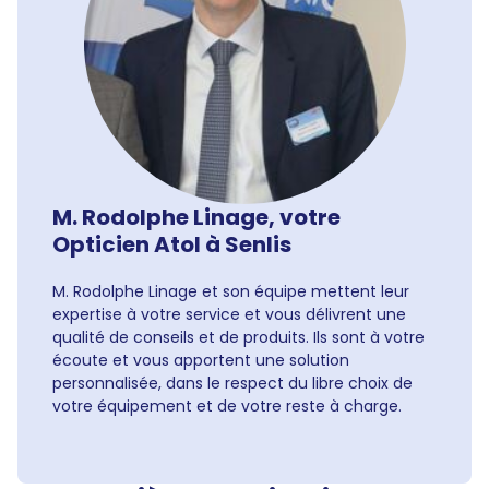
M. Rodolphe Linage, votre
Opticien Atol à Senlis
M. Rodolphe Linage et son équipe mettent leur
expertise à votre service et vous délivrent une
qualité de conseils et de produits. Ils sont à votre
écoute et vous apportent une solution
personnalisée, dans le respect du libre choix de
votre équipement et de votre reste à charge.