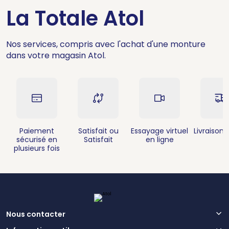
La Totale Atol
Nos services, compris avec l'achat d'une monture
dans votre magasin Atol.
Paiement
Satisfait ou
Essayage virtuel
Livraison 
sécurisé en
Satisfait
en ligne
plusieurs fois
Nous contacter