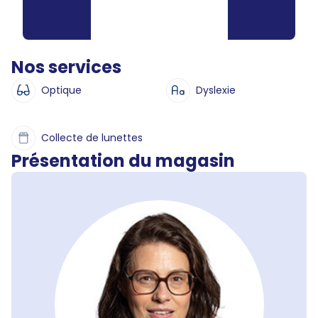
Nos services
Optique
Dyslexie
Collecte de lunettes
Présentation du magasin