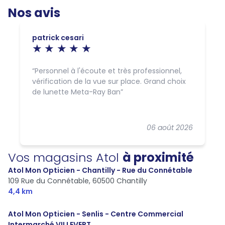
Nos avis
patrick cesari
Personnel à l'écoute et très professionnel,
vérification de la vue sur place. Grand choix
de lunette Meta-Ray Ban
06 août 2026
Vos magasins Atol
à proximité
Atol Mon Opticien - Chantilly - Rue du Connétable
109 Rue du Connétable,
60500 Chantilly
4,4 km
Atol Mon Opticien - Senlis - Centre Commercial
Intermarché VILLEVERT