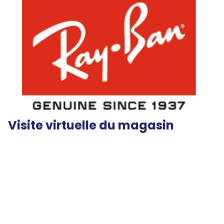
Visite virtuelle du magasin