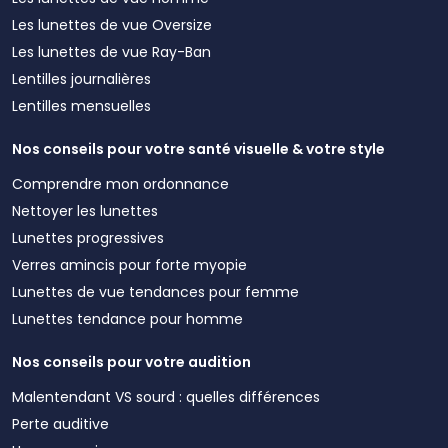
Les lunettes de vue Oversize
Les lunettes de vue Ray-Ban
Lentilles journalières
Lentilles mensuelles
Nos conseils pour votre santé visuelle & votre style
Comprendre mon ordonnance
Nettoyer les lunettes
Lunettes progressives
Verres amincis pour forte myopie
Lunettes de vue tendances pour femme
Lunettes tendance pour homme
Nos conseils pour votre audition
Malentendant VS sourd : quelles différences
Perte auditive