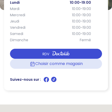
Lundi
10:00-19:00
Mardi
10:00-19:00
Mercredi
10:00-19:00
Jeudi
10:00-19:00
Vendredi
10:00-19:00
Samedi
10:00-19:00
Dimanche
Fermé
RDV
Choisir comme magasin
Suivez-nous sur :