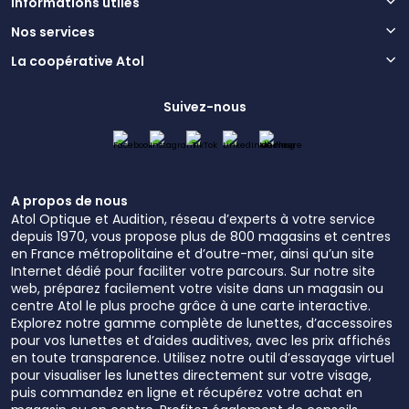
Informations utiles
Nos services
La coopérative Atol
Suivez-nous
A propos de nous
Atol Optique et Audition, réseau d’experts à votre service
depuis 1970, vous propose plus de 800 magasins et centres
en France métropolitaine et d’outre-mer, ainsi qu’un site
Internet dédié pour faciliter votre parcours. Sur notre site
web, préparez facilement votre visite dans un magasin ou
centre Atol le plus proche grâce à une carte interactive.
Explorez notre gamme complète de lunettes, d’accessoires
pour vos lunettes et d’aides auditives, avec les prix affichés
en toute transparence. Utilisez notre outil d’essayage virtuel
pour visualiser les lunettes directement sur votre visage,
puis commandez en ligne et récupérez votre achat en