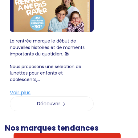
La rentrée marque le début de
nouvelles histoires et de moments
importants du quotidien. 📚
Nous proposons une sélection de
lunettes pour enfants et
adolescents,...
Voir plus
Découvrir
Nos marques tendances