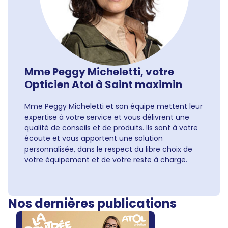
Mme Peggy Micheletti, votre
Opticien Atol à Saint maximin
Mme Peggy Micheletti et son équipe mettent leur
expertise à votre service et vous délivrent une
qualité de conseils et de produits. Ils sont à votre
écoute et vous apportent une solution
personnalisée, dans le respect du libre choix de
votre équipement et de votre reste à charge.
Nos dernières publications