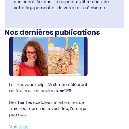
personnalisée, dans le respect du libre choix de
votre équipement et de votre reste à charge.
Nos dernières publications
Les nouveaux clips Multitude célèbrent
un été haut en couleurs. ❤️🩷🧡
Des teintes acidulées et vibrantes de
fraîcheur comme le vert fluo, l’orange
pop ou...
Voir plus