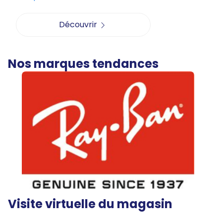
Découvrir
Nos marques tendances
Visite virtuelle du magasin