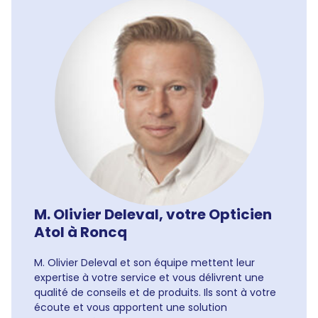
M. Olivier Deleval, votre Opticien
Atol à Roncq
M. Olivier Deleval et son équipe mettent leur
expertise à votre service et vous délivrent une
qualité de conseils et de produits. Ils sont à votre
écoute et vous apportent une solution