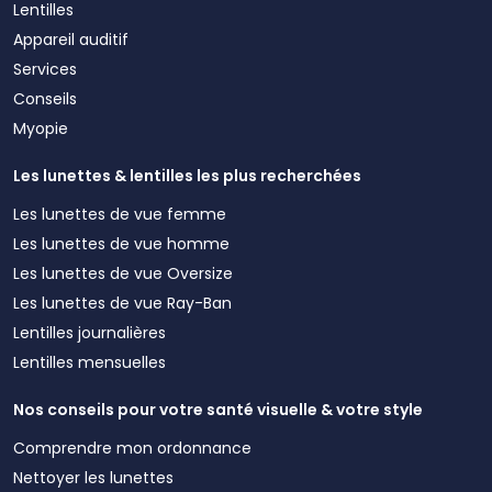
Lentilles
Appareil auditif
Services
Conseils
Myopie
Les lunettes & lentilles les plus recherchées
Les lunettes de vue femme
Les lunettes de vue homme
Les lunettes de vue Oversize
Les lunettes de vue Ray-Ban
Lentilles journalières
Lentilles mensuelles
Nos conseils pour votre santé visuelle & votre style
Comprendre mon ordonnance
Nettoyer les lunettes