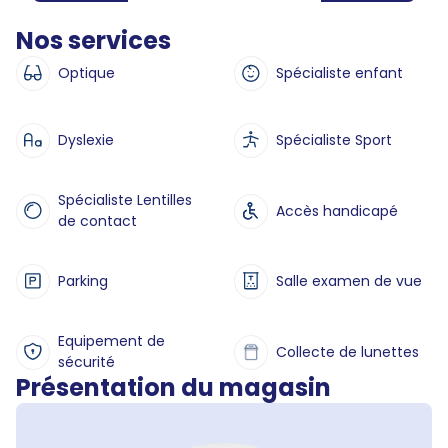
Nos services
Optique
Spécialiste enfant
Dyslexie
Spécialiste Sport
Spécialiste Lentilles
Accès handicapé
de contact
Parking
Salle examen de vue
Equipement de
Collecte de lunettes
sécurité
Présentation du magasin