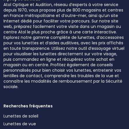
Atol Optique et Audition, réseau d’experts à votre service
depuis 1970, vous propose plus de 800 magasins et centres
en France métropolitaine et d’outre-mer, ainsi qu’un site
Internet dédié pour faciliter votre parcours. Sur notre site
web, préparez facilement votre visite dans un magasin ou
centre Atol le plus proche grâce à une carte interactive.
Explorez notre gamme complète de lunettes, d’accessoires
pour vos lunettes et d’aides auditives, avec les prix affichés
en toute transparence. Utilisez notre outil d’essayage virtuel
pour visualiser les lunettes directement sur votre visage,
puis commandez en ligne et récupérez votre achat en
magasin ou en centre. Profitez également de conseils
personnalisés pour bien choisir vos lunettes, entretenir vos
lentilles de contact, comprendre les troubles de la vue et
connaître les modalités de remboursement par la Sécurité
sociale.
Recherches fréquentes
Lunettes de soleil
Lunettes de vue