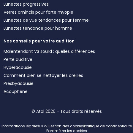
Lunettes progressives
Verres amincis pour forte myopie
Lunettes de vue tendances pour femme
Lunettes tendance pour homme
Nos conseils pour votre audition
Malentendant VS sourd : quelles différences
Perte auditive
Hyperacousie
Comment bien se nettoyer les oreilles
Presbyacousie
Acouphène
© Atol 2026 - Tous droits réservés
Informations légales
CGV
Gestion des cookies
Politique de confidentialité
Paramétrer les cookies