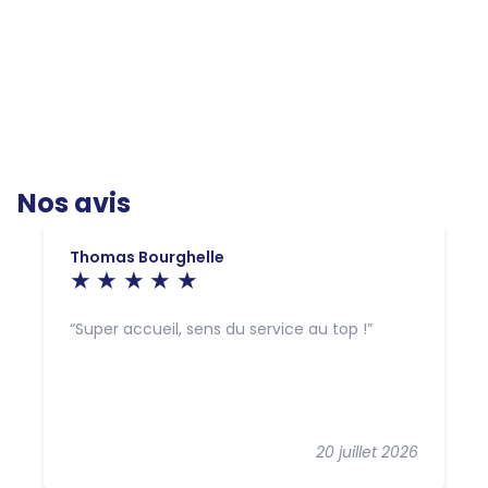
Nos avis
Thomas Bourghelle
Super accueil, sens du service au top !
20 juillet 2026