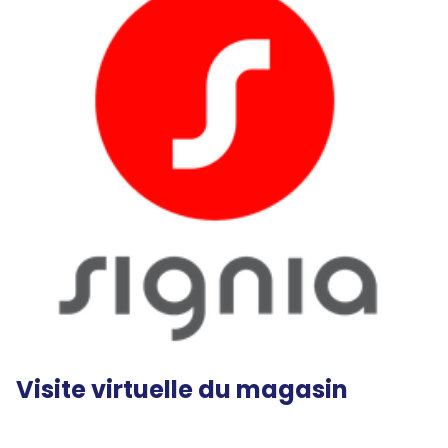
Visite virtuelle du magasin