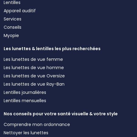
Lentilles
Appareil auditif
Services
Conseils
Myopie
Les lunettes & lentilles les plus recherchées
Les lunettes de vue femme
Les lunettes de vue homme
Les lunettes de vue Oversize
Les lunettes de vue Ray-Ban
Lentilles journalières
Lentilles mensuelles
Nos conseils pour votre santé visuelle & votre style
Comprendre mon ordonnance
Nettoyer les lunettes