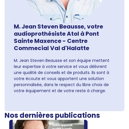
M. Jean Steven Beausse, votre
audioprothésiste Atol à Pont
Sainte Maxence - Centre
Commecial Val d'Halatte
M. Jean Steven Beausse et son équipe mettent
leur expertise à votre service et vous délivrent
une qualité de conseils et de produits. Ils sont à
votre écoute et vous apportent une solution
personnalisée, dans le respect du libre choix de
votre équipement et de votre reste à charge.
Nos dernières publications