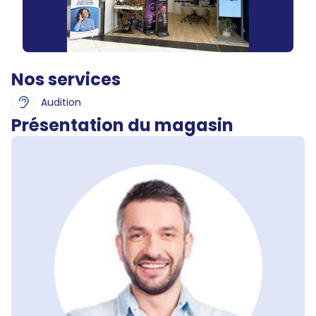
Nos services
Audition
Présentation du magasin