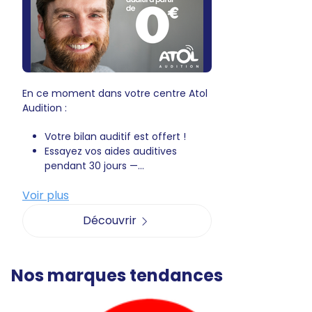
En ce moment dans votre centre Atol
Audition :
Votre bilan auditif est offert !
Essayez vos aides auditives
pendant 30 jours —...
Voir plus
Découvrir
Nos marques tendances