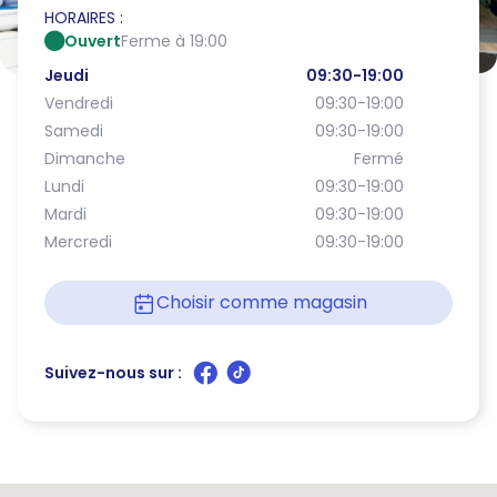
HORAIRES :
Ouvert
Ferme à 19:00
Jeudi
09:30-19:00
Vendredi
09:30-19:00
Samedi
09:30-19:00
Dimanche
Fermé
Lundi
09:30-19:00
Mardi
09:30-19:00
Mercredi
09:30-19:00
Choisir comme magasin
Suivez-nous sur :