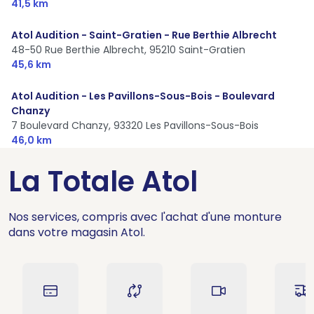
41,5 km
Atol Audition - Saint-Gratien - Rue Berthie Albrecht
48-50 Rue Berthie Albrecht,
95210 Saint-Gratien
45,6 km
Atol Audition - Les Pavillons-Sous-Bois - Boulevard
Chanzy
7 Boulevard Chanzy,
93320 Les Pavillons-Sous-Bois
46,0 km
La Totale Atol
Nos services, compris avec l'achat d'une monture
dans votre magasin Atol.