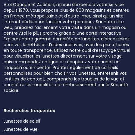
Atol Optique et Audition, réseau d’experts à votre service
depuis 1970, vous propose plus de 800 magasins et centres
en France métropolitaine et d’outre-mer, ainsi qu’un site
Internet dédié pour faciliter votre parcours. Sur notre site
web, préparez facilement votre visite dans un magasin ou
centre Atol le plus proche grâce à une carte interactive.
Explorez notre gamme complète de lunettes, d’accessoires
pour vos lunettes et d’aides auditives, avec les prix affichés
en toute transparence. Utilisez notre outil d’essayage virtuel
pour visualiser les lunettes directement sur votre visage,
puis commandez en ligne et récupérez votre achat en
magasin ou en centre. Profitez également de conseils
personnalisés pour bien choisir vos lunettes, entretenir vos
lentilles de contact, comprendre les troubles de la vue et
connaître les modalités de remboursement par la Sécurité
sociale.
Recherches fréquentes
Lunettes de soleil
Lunettes de vue