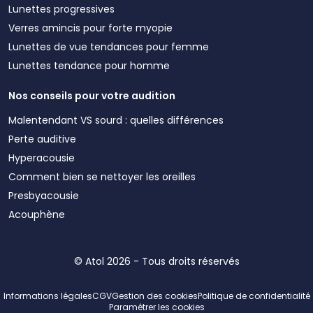
Lunettes progressives
Verres amincis pour forte myopie
Lunettes de vue tendances pour femme
Lunettes tendance pour homme
Nos conseils pour votre audition
Malentendant VS sourd : quelles différences
Perte auditive
Hyperacousie
Comment bien se nettoyer les oreilles
Presbyacousie
Acouphène
© Atol 2026 - Tous droits réservés
Informations légales
CGV
Gestion des cookies
Politique de confidentialité
Paramétrer les cookies