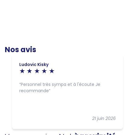
Nos avis
Ludovic Kisky
Personnel très sympa et à l'écoute Je
recommande
21 juin 2026