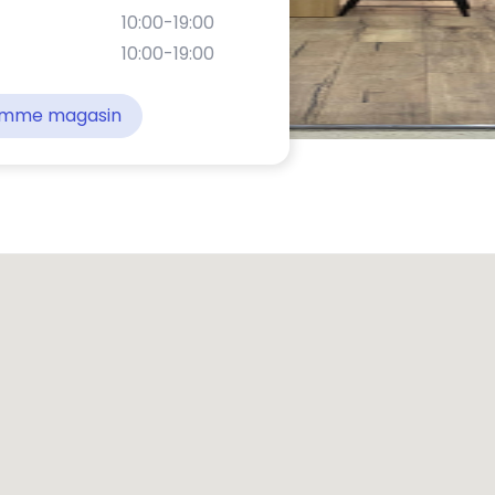
10:00-19:00
10:00-19:00
comme magasin