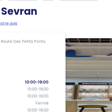
-
Sevran
otre avis
Route Des Petits Ponts,
10:00-19:00
10:00-19:00
10:00-19:00
Fermé
10:00-19:00