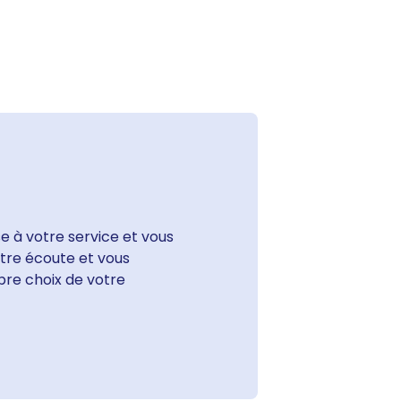
e à votre service et vous
votre écoute et vous
bre choix de votre