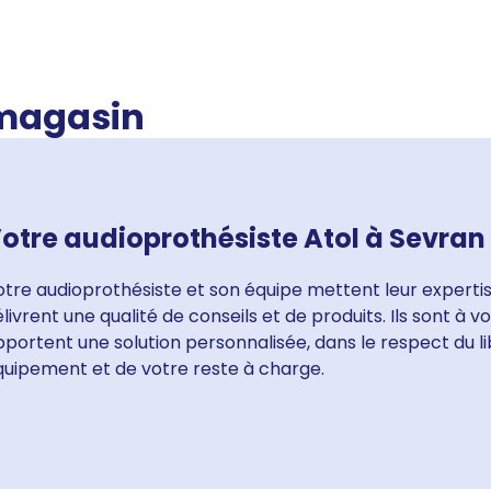
 magasin
otre audioprothésiste Atol à Sevran
tre audioprothésiste et son équipe mettent leur expertis
livrent une qualité de conseils et de produits. Ils sont à 
portent une solution personnalisée, dans le respect du li
quipement et de votre reste à charge.