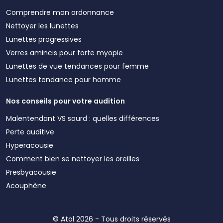
Comprendre mon ordonnance
Nettoyer les lunettes
Lunettes progressives
Verres amincis pour forte myopie
Lunettes de vue tendances pour femme
Lunettes tendance pour homme
Nos conseils pour votre audition
Malentendant VS sourd : quelles différences
Perte auditive
Hyperacousie
Comment bien se nettoyer les oreilles
Presbyacousie
Acouphène
© Atol 2026 - Tous droits réservés