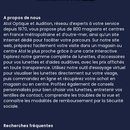
A propos de nous
Atol Optique et Audition, réseau d’experts à votre service
depuis 1970, vous propose plus de 800 magasins et centres
en France métropolitaine et d’outre-mer, ainsi qu’un site
Internet dédié pour faciliter votre parcours. Sur notre site
web, préparez facilement votre visite dans un magasin ou
centre Atol le plus proche grâce à une carte interactive.
Explorez notre gamme complète de lunettes, d’accessoires
pour vos lunettes et d’aides auditives, avec les prix affichés
en toute transparence. Utilisez notre outil d’essayage virtuel
pour visualiser les lunettes directement sur votre visage,
puis commandez en ligne et récupérez votre achat en
magasin ou en centre. Profitez également de conseils
personnalisés pour bien choisir vos lunettes, entretenir vos
lentilles de contact, comprendre les troubles de la vue et
connaître les modalités de remboursement par la Sécurité
sociale.
Recherches fréquentes