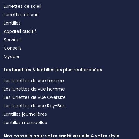
Lunettes de soleil
Lunettes de vue
Lentilles
Appareil auditif
Services
Conseils
Myopie
Les lunettes & lentilles les plus recherchées
Les lunettes de vue femme
Les lunettes de vue homme
Les lunettes de vue Oversize
Les lunettes de vue Ray-Ban
Lentilles journalières
Lentilles mensuelles
Nos conseils pour votre santé visuelle & votre style