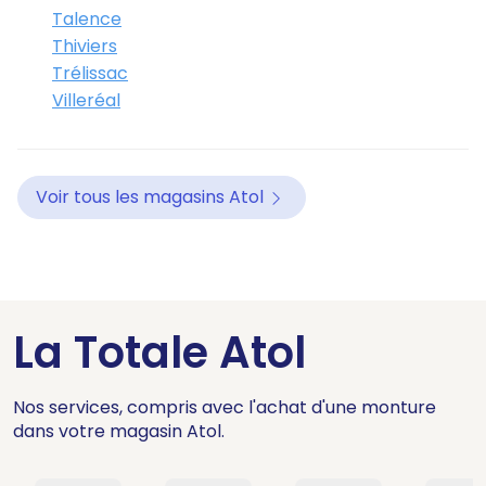
Talence
Thiviers
Trélissac
Villeréal
Voir tous les magasins Atol
La Totale Atol
Nos services, compris avec l'achat d'une monture
dans votre magasin Atol.