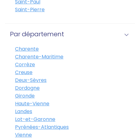
Saint-Paul
Saint-Pierre
Par département
Charente
Charente-Maritime
Corrèze
Creuse
Deux-Sèvres
Dordogne
Gironde
Haute-Vienne
Landes
Lot-et-Garonne
Pyrénées-Atlantiques
Vienne