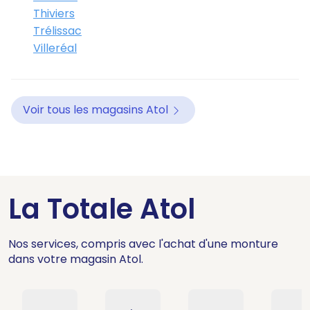
Thiviers
Trélissac
Villeréal
Voir tous les magasins Atol
La Totale Atol
Nos services, compris avec l'achat d'une monture
dans votre magasin Atol.