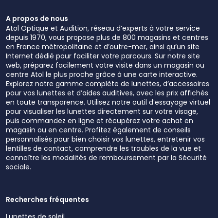
A propos de nous
Atol Optique et Audition, réseau d’experts à votre service
depuis 1970, vous propose plus de 800 magasins et centres
en France métropolitaine et d’outre-mer, ainsi qu’un site
Internet dédié pour faciliter votre parcours. Sur notre site
web, préparez facilement votre visite dans un magasin ou
centre Atol le plus proche grâce à une carte interactive.
Explorez notre gamme complète de lunettes, d’accessoires
pour vos lunettes et d’aides auditives, avec les prix affichés
en toute transparence. Utilisez notre outil d’essayage virtuel
pour visualiser les lunettes directement sur votre visage,
puis commandez en ligne et récupérez votre achat en
magasin ou en centre. Profitez également de conseils
personnalisés pour bien choisir vos lunettes, entretenir vos
lentilles de contact, comprendre les troubles de la vue et
connaître les modalités de remboursement par la Sécurité
sociale.
Recherches fréquentes
Lunettes de soleil