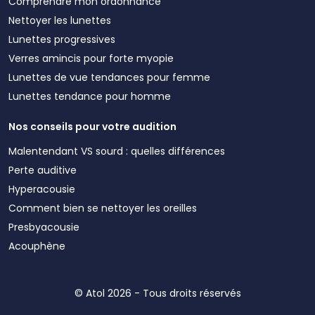
Comprendre mon ordonnance
Nettoyer les lunettes
Lunettes progressives
Verres amincis pour forte myopie
Lunettes de vue tendances pour femme
Lunettes tendance pour homme
Nos conseils pour votre audition
Malentendant VS sourd : quelles différences
Perte auditive
Hyperacousie
Comment bien se nettoyer les oreilles
Presbyacousie
Acouphène
© Atol 2026 - Tous droits réservés