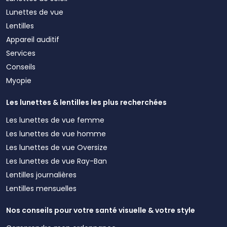
Lunettes de vue
Lentilles
Appareil auditif
Services
Conseils
Myopie
Les lunettes & lentilles les plus recherchées
Les lunettes de vue femme
Les lunettes de vue homme
Les lunettes de vue Oversize
Les lunettes de vue Ray-Ban
Lentilles journalières
Lentilles mensuelles
Nos conseils pour votre santé visuelle & votre style