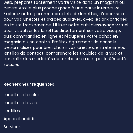
web, préparez facilement votre visite dans un magasin ou
centre Atol le plus proche grâce à une carte interactive.
Explorez notre gamme complète de lunettes, d’accessoires
pour vos lunettes et d’aides auditives, avec les prix affichés
en toute transparence. Utilisez notre outil d’essayage virtuel
pour visualiser les lunettes directement sur votre visage,
puis commandez en ligne et récupérez votre achat en
magasin ou en centre. Profitez également de conseils
personnalisés pour bien choisir vos lunettes, entretenir vos
lentilles de contact, comprendre les troubles de la vue et
connaître les modalités de remboursement par la Sécurité
sociale.
Recherches fréquentes
Lunettes de soleil
Lunettes de vue
Lentilles
Appareil auditif
Services