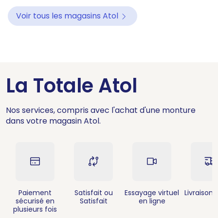
Voir tous les magasins Atol
La Totale Atol
Nos services, compris avec l'achat d'une monture
dans votre magasin Atol.
Paiement
Satisfait ou
Essayage virtuel
Livraison 
sécurisé en
Satisfait
en ligne
plusieurs fois