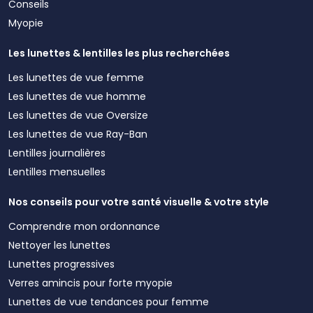
Conseils
Myopie
Les lunettes & lentilles les plus recherchées
Les lunettes de vue femme
Les lunettes de vue homme
Les lunettes de vue Oversize
Les lunettes de vue Ray-Ban
Lentilles journalières
Lentilles mensuelles
Nos conseils pour votre santé visuelle & votre style
Comprendre mon ordonnance
Nettoyer les lunettes
Lunettes progressives
Verres amincis pour forte myopie
Lunettes de vue tendances pour femme