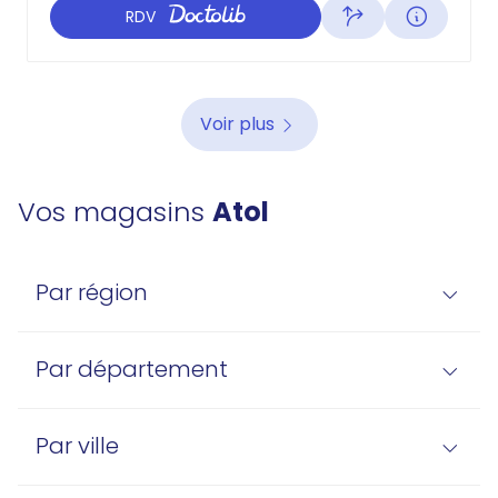
RDV
Voir plus
Vos magasins
Atol
Par région
Par département
Par ville