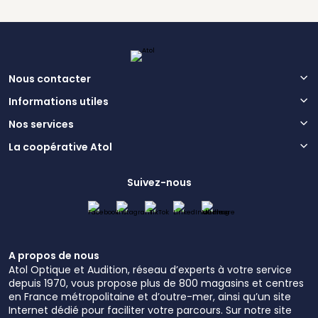
Nous contacter
Informations utiles
Nos services
La coopérative Atol
Suivez-nous
A propos de nous
Atol Optique et Audition, réseau d’experts à votre service
depuis 1970, vous propose plus de 800 magasins et centres
en France métropolitaine et d’outre-mer, ainsi qu’un site
Internet dédié pour faciliter votre parcours. Sur notre site