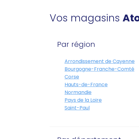
Vos magasins
Ato
Par région
Arrondissement de Cayenne
Bourgogne-Franche-Comté
Corse
Hauts-de-France
Normandie
Pays de la Loire
Saint-Paul