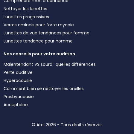
Comprendre mon ordonnance
Nettoyer les lunettes
Lunettes progressives
Verres amincis pour forte myopie
Lunettes de vue tendances pour femme
Lunettes tendance pour homme
Nos conseils pour votre audition
Malentendant VS sourd : quelles différences
Perte auditive
Hyperacousie
Comment bien se nettoyer les oreilles
Presbyacousie
Acouphène
© Atol 2026 - Tous droits réservés