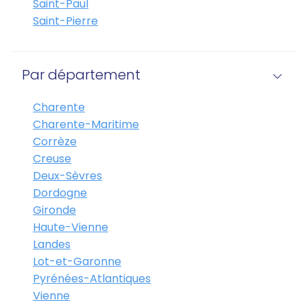
Saint-Paul
Saint-Pierre
Par département
Charente
Charente-Maritime
Corrèze
Creuse
Deux-Sèvres
Dordogne
Gironde
Haute-Vienne
Landes
Lot-et-Garonne
Pyrénées-Atlantiques
Vienne