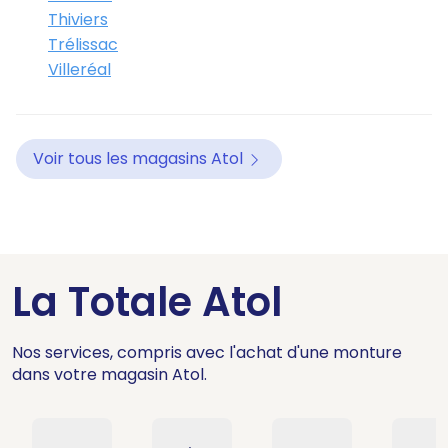
Thiviers
Trélissac
Villeréal
Voir tous les magasins Atol
La Totale Atol
Nos services, compris avec l'achat d'une monture
dans votre magasin Atol.