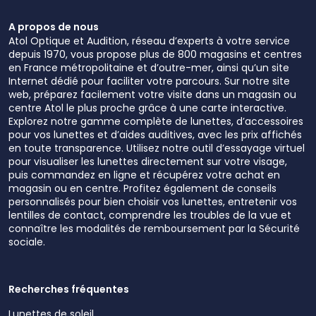
A propos de nous
Atol Optique et Audition, réseau d’experts à votre service
depuis 1970, vous propose plus de 800 magasins et centres
en France métropolitaine et d’outre-mer, ainsi qu’un site
Internet dédié pour faciliter votre parcours. Sur notre site
web, préparez facilement votre visite dans un magasin ou
centre Atol le plus proche grâce à une carte interactive.
Explorez notre gamme complète de lunettes, d’accessoires
pour vos lunettes et d’aides auditives, avec les prix affichés
en toute transparence. Utilisez notre outil d’essayage virtuel
pour visualiser les lunettes directement sur votre visage,
puis commandez en ligne et récupérez votre achat en
magasin ou en centre. Profitez également de conseils
personnalisés pour bien choisir vos lunettes, entretenir vos
lentilles de contact, comprendre les troubles de la vue et
connaître les modalités de remboursement par la Sécurité
sociale.
Recherches fréquentes
Lunettes de soleil