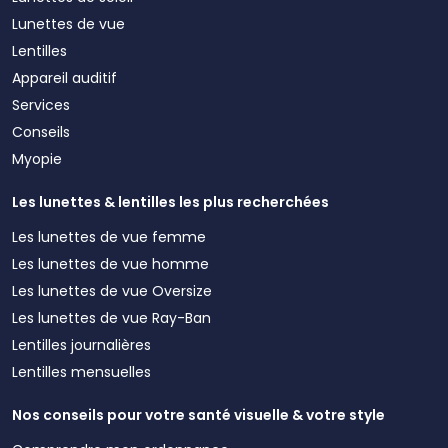
Lunettes de vue
Lentilles
Appareil auditif
Services
Conseils
Myopie
Les lunettes & lentilles les plus recherchées
Les lunettes de vue femme
Les lunettes de vue homme
Les lunettes de vue Oversize
Les lunettes de vue Ray-Ban
Lentilles journalières
Lentilles mensuelles
Nos conseils pour votre santé visuelle & votre style