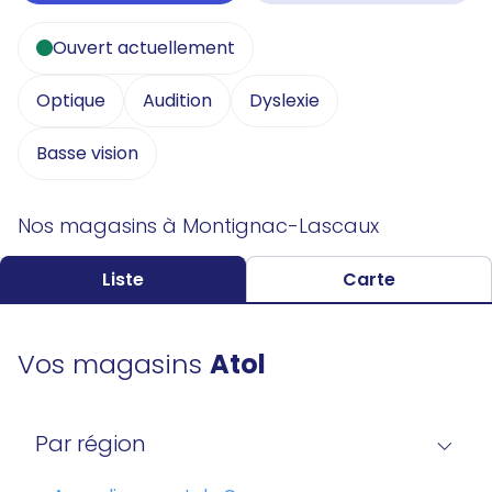
Ouvert actuellement
Optique
Audition
Dyslexie
Basse vision
Nos magasins à Montignac-Lascaux
Liste
Carte
Vos magasins
Atol
Par région