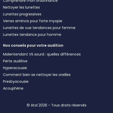
Comprendre mon ordonnance
Nettoyer les lunettes
Lunettes progressives
Verres amincis pour forte myopie
Lunettes de vue tendances pour femme
Lunettes tendance pour homme
Nos conseils pour votre audition
Malentendant VS sourd : quelles différences
Perte auditive
Hyperacousie
Comment bien se nettoyer les oreilles
Presbyacousie
Acouphène
© Atol 2026 - Tous droits réservés