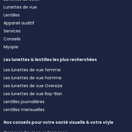
Lunettes de vue
Lentilles
Appareil auditif
Services
Conseils
Myopie
Les lunettes & lentilles les plus recherchées
Les lunettes de vue femme
Les lunettes de vue homme
Les lunettes de vue Oversize
Les lunettes de vue Ray-Ban
Lentilles journalières
Lentilles mensuelles
Nos conseils pour votre santé visuelle & votre style