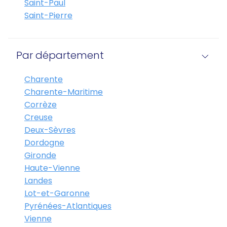
Saint-Paul
Saint-Pierre
Par département
Charente
Charente-Maritime
Corrèze
Creuse
Deux-Sèvres
Dordogne
Gironde
Haute-Vienne
Landes
Lot-et-Garonne
Pyrénées-Atlantiques
Vienne