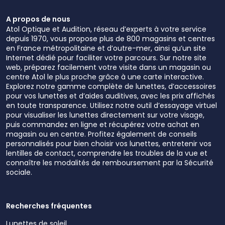
A propos de nous
Atol Optique et Audition, réseau d’experts à votre service
depuis 1970, vous propose plus de 800 magasins et centres
en France métropolitaine et d’outre-mer, ainsi qu’un site
Internet dédié pour faciliter votre parcours. Sur notre site
web, préparez facilement votre visite dans un magasin ou
centre Atol le plus proche grâce à une carte interactive.
Explorez notre gamme complète de lunettes, d’accessoires
pour vos lunettes et d’aides auditives, avec les prix affichés
en toute transparence. Utilisez notre outil d’essayage virtuel
pour visualiser les lunettes directement sur votre visage,
puis commandez en ligne et récupérez votre achat en
magasin ou en centre. Profitez également de conseils
personnalisés pour bien choisir vos lunettes, entretenir vos
lentilles de contact, comprendre les troubles de la vue et
connaître les modalités de remboursement par la Sécurité
sociale.
Recherches fréquentes
Lunettes de soleil