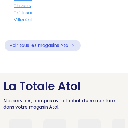
Thiviers
Trélissac
Villeréal
Voir tous les magasins Atol
La Totale Atol
Nos services, compris avec l'achat d'une monture
dans votre magasin Atol.