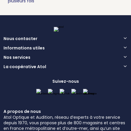
plusieurs fois
Nous contacter
Informations utiles
Nos services
La coopérative Atol
Suivez-nous
A propos de nous
Atol Optique et Audition, réseau d’experts à votre service
depuis 1970, vous propose plus de 800 magasins et centres
en France métropolitaine et d’outre-mer, ainsi qu’un site