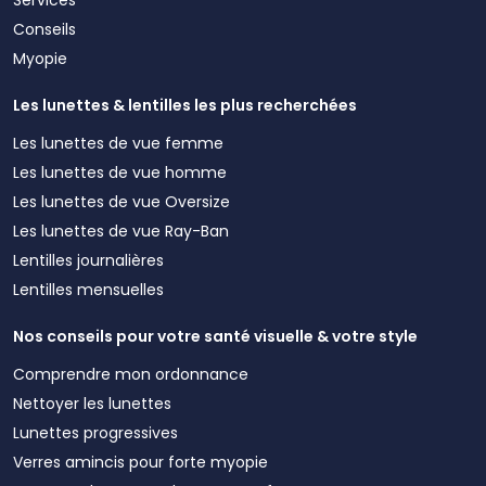
Conseils
Myopie
Les lunettes & lentilles les plus recherchées
Les lunettes de vue femme
Les lunettes de vue homme
Les lunettes de vue Oversize
Les lunettes de vue Ray-Ban
Lentilles journalières
Lentilles mensuelles
Nos conseils pour votre santé visuelle & votre style
Comprendre mon ordonnance
Nettoyer les lunettes
Lunettes progressives
Verres amincis pour forte myopie