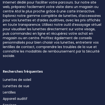
Internet dédié pour faciliter votre parcours. Sur notre site
web, préparez facilement votre visite dans un magasin ou
centre Atol le plus proche grâce à une carte interactive.
Explorez notre gamme complète de lunettes, d’accessoires
pour vos lunettes et d’aides auditives, avec les prix affichés
en toute transparence. Utilisez notre outil d’essayage virtuel
pour visualiser les lunettes directement sur votre visage,
puis commandez en ligne et récupérez votre achat en
magasin ou en centre. Profitez également de conseils
personnalisés pour bien choisir vos lunettes, entretenir vos
lentilles de contact, comprendre les troubles de la vue et
connaître les modalités de remboursement par la Sécurité
sociale.
Recherches fréquentes
Lunettes de soleil
Lunettes de vue
Lentilles
Appareil auditif
Services