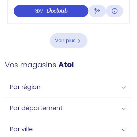
RDV
Voir plus
Vos magasins
Atol
Par région
Par département
Par ville