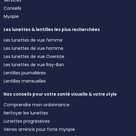
Conseils
Myopie
Les lunettes & lentilles les plus recherchées
Les lunettes de vue femme
Les lunettes de vue homme
Les lunettes de vue Oversize
Les lunettes de vue Ray-Ban
Lentilles journalières
Lentilles mensuelles
Nos conseils pour votre santé visuelle & votre style
Comprendre mon ordonnance
Nettoyer les lunettes
Lunettes progressives
Verres amincis pour forte myopie