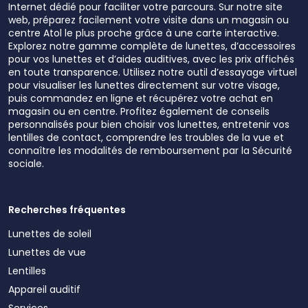
Internet dédié pour faciliter votre parcours. Sur notre site
web, préparez facilement votre visite dans un magasin ou
centre Atol le plus proche grâce à une carte interactive.
Explorez notre gamme complète de lunettes, d’accessoires
pour vos lunettes et d’aides auditives, avec les prix affichés
en toute transparence. Utilisez notre outil d’essayage virtuel
pour visualiser les lunettes directement sur votre visage,
puis commandez en ligne et récupérez votre achat en
magasin ou en centre. Profitez également de conseils
personnalisés pour bien choisir vos lunettes, entretenir vos
lentilles de contact, comprendre les troubles de la vue et
connaître les modalités de remboursement par la Sécurité
sociale.
Recherches fréquentes
Lunettes de soleil
Lunettes de vue
Lentilles
Appareil auditif
Services