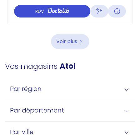
RDV
Voir plus
Vos magasins
Atol
Par région
Par département
Par ville