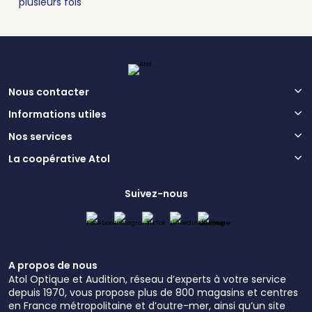
plusieurs fois
Nous contacter
Informations utiles
Nos services
La coopérative Atol
Suivez-nous
A propos de nous
Atol Optique et Audition, réseau d’experts à votre service
depuis 1970, vous propose plus de 800 magasins et centres
en France métropolitaine et d’outre-mer, ainsi qu’un site