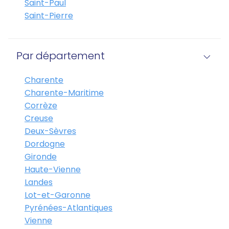
Saint-Paul
Saint-Pierre
Par département
Charente
Charente-Maritime
Corrèze
Creuse
Deux-Sèvres
Dordogne
Gironde
Haute-Vienne
Landes
Lot-et-Garonne
Pyrénées-Atlantiques
Vienne