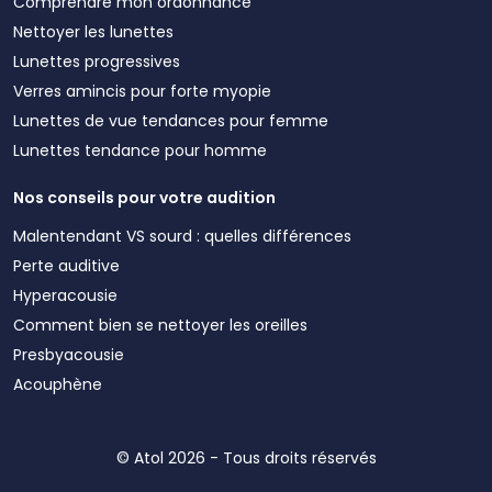
Comprendre mon ordonnance
Nettoyer les lunettes
Lunettes progressives
Verres amincis pour forte myopie
Lunettes de vue tendances pour femme
Lunettes tendance pour homme
Nos conseils pour votre audition
Malentendant VS sourd : quelles différences
Perte auditive
Hyperacousie
Comment bien se nettoyer les oreilles
Presbyacousie
Acouphène
© Atol 2026 - Tous droits réservés