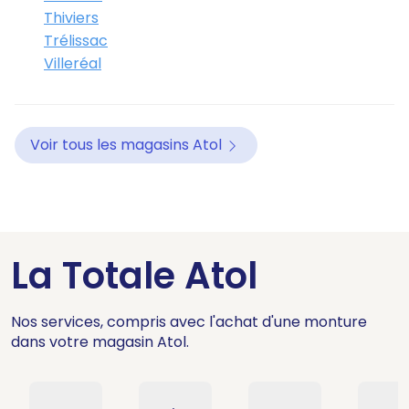
Thiviers
Trélissac
Villeréal
Voir tous les magasins Atol
La Totale Atol
Nos services, compris avec l'achat d'une monture
dans votre magasin Atol.