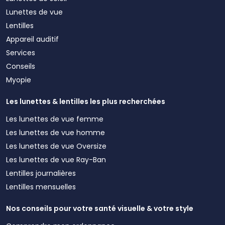
Lunettes de vue
Lentilles
Appareil auditif
Services
Conseils
Myopie
Les lunettes & lentilles les plus recherchées
Les lunettes de vue femme
Les lunettes de vue homme
Les lunettes de vue Oversize
Les lunettes de vue Ray-Ban
Lentilles journalières
Lentilles mensuelles
Nos conseils pour votre santé visuelle & votre style