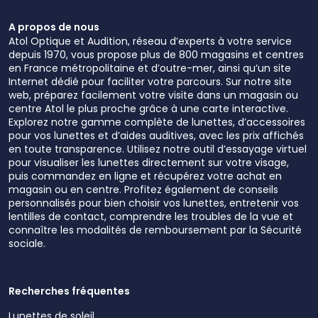
A propos de nous
Atol Optique et Audition, réseau d’experts à votre service
depuis 1970, vous propose plus de 800 magasins et centres
en France métropolitaine et d’outre-mer, ainsi qu’un site
Internet dédié pour faciliter votre parcours. Sur notre site
web, préparez facilement votre visite dans un magasin ou
centre Atol le plus proche grâce à une carte interactive.
Explorez notre gamme complète de lunettes, d’accessoires
pour vos lunettes et d’aides auditives, avec les prix affichés
en toute transparence. Utilisez notre outil d’essayage virtuel
pour visualiser les lunettes directement sur votre visage,
puis commandez en ligne et récupérez votre achat en
magasin ou en centre. Profitez également de conseils
personnalisés pour bien choisir vos lunettes, entretenir vos
lentilles de contact, comprendre les troubles de la vue et
connaître les modalités de remboursement par la Sécurité
sociale.
Recherches fréquentes
Lunettes de soleil