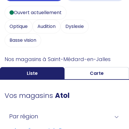
Ouvert actuellement
Optique
Audition
Dyslexie
Basse vision
Nos magasins à Saint-Médard-en-Jalles
Liste
Carte
Vos magasins
Atol
Par région