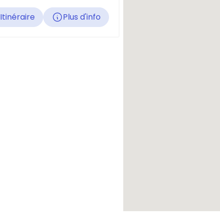
Itinéraire
Plus d'info