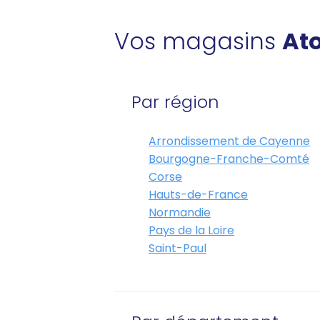
Vos magasins
Ato
Par région
Arrondissement de Cayenne
Bourgogne-Franche-Comté
Corse
Hauts-de-France
Normandie
Pays de la Loire
Saint-Paul