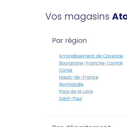
Vos magasins
Ato
Par région
Arrondissement de Cayenne
Bourgogne-Franche-Comté
Corse
Hauts-de-France
Normandie
Pays de la Loire
Saint-Paul