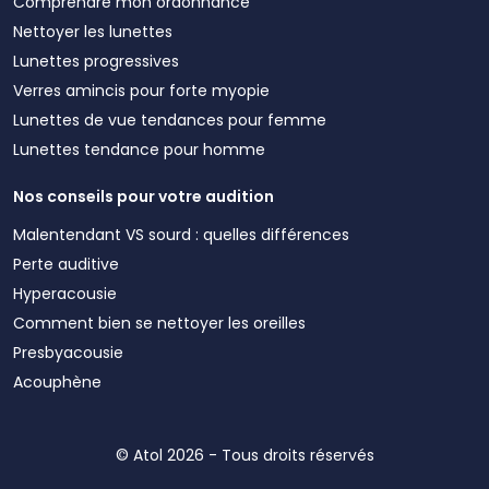
Comprendre mon ordonnance
Nettoyer les lunettes
Lunettes progressives
Verres amincis pour forte myopie
Lunettes de vue tendances pour femme
Lunettes tendance pour homme
Nos conseils pour votre audition
Malentendant VS sourd : quelles différences
Perte auditive
Hyperacousie
Comment bien se nettoyer les oreilles
Presbyacousie
Acouphène
© Atol 2026 - Tous droits réservés