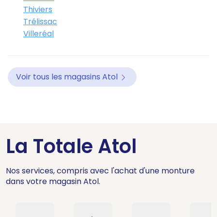
Thiviers
Trélissac
Villeréal
Voir tous les magasins Atol
La Totale Atol
Nos services, compris avec l'achat d'une monture
dans votre magasin Atol.