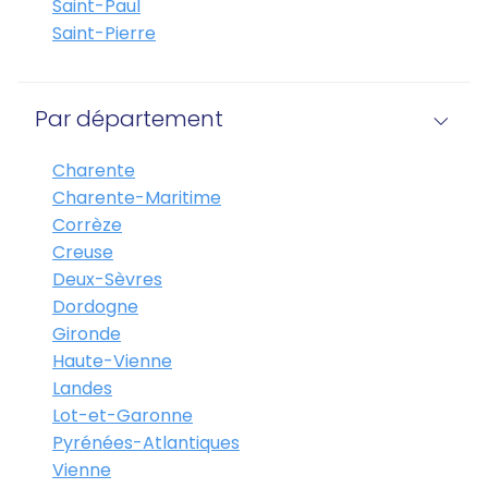
Saint-Paul
Saint-Pierre
Par département
Charente
Charente-Maritime
Corrèze
Creuse
Deux-Sèvres
Dordogne
Gironde
Haute-Vienne
Landes
Lot-et-Garonne
Pyrénées-Atlantiques
Vienne