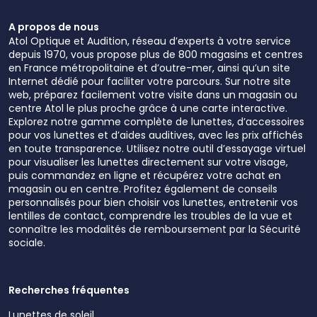
A propos de nous
Atol Optique et Audition, réseau d’experts à votre service
depuis 1970, vous propose plus de 800 magasins et centres
en France métropolitaine et d’outre-mer, ainsi qu’un site
Internet dédié pour faciliter votre parcours. Sur notre site
web, préparez facilement votre visite dans un magasin ou
centre Atol le plus proche grâce à une carte interactive.
Explorez notre gamme complète de lunettes, d’accessoires
pour vos lunettes et d’aides auditives, avec les prix affichés
en toute transparence. Utilisez notre outil d’essayage virtuel
pour visualiser les lunettes directement sur votre visage,
puis commandez en ligne et récupérez votre achat en
magasin ou en centre. Profitez également de conseils
personnalisés pour bien choisir vos lunettes, entretenir vos
lentilles de contact, comprendre les troubles de la vue et
connaître les modalités de remboursement par la Sécurité
sociale.
Recherches fréquentes
Lunettes de soleil