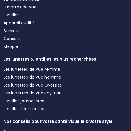
Lunettes de vue
Lentilles
Appareil auditif
Services
Conseils
Myopie
Les lunettes & lentilles les plus recherchées
Les lunettes de vue femme
Les lunettes de vue homme
Les lunettes de vue Oversize
Les lunettes de vue Ray-Ban
Lentilles journalières
Lentilles mensuelles
Nos conseils pour votre santé visuelle & votre style