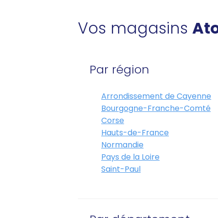
Vos magasins
Ato
Par région
Arrondissement de Cayenne
Bourgogne-Franche-Comté
Corse
Hauts-de-France
Normandie
Pays de la Loire
Saint-Paul