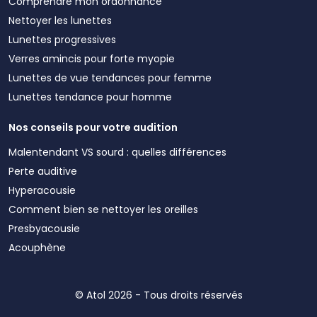
Comprendre mon ordonnance
Nettoyer les lunettes
Lunettes progressives
Verres amincis pour forte myopie
Lunettes de vue tendances pour femme
Lunettes tendance pour homme
Nos conseils pour votre audition
Malentendant VS sourd : quelles différences
Perte auditive
Hyperacousie
Comment bien se nettoyer les oreilles
Presbyacousie
Acouphène
© Atol 2026 - Tous droits réservés