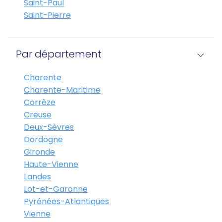
Saint-Paul
Saint-Pierre
Par département
Charente
Charente-Maritime
Corrèze
Creuse
Deux-Sèvres
Dordogne
Gironde
Haute-Vienne
Landes
Lot-et-Garonne
Pyrénées-Atlantiques
Vienne