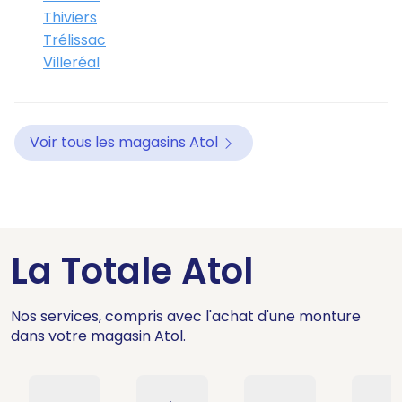
Thiviers
Trélissac
Villeréal
Voir tous les magasins Atol
La Totale Atol
Nos services, compris avec l'achat d'une monture
dans votre magasin Atol.