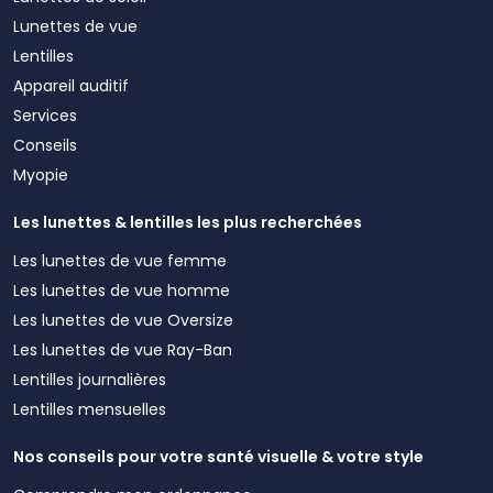
Lunettes de vue
Lentilles
Appareil auditif
Services
Conseils
Myopie
Les lunettes & lentilles les plus recherchées
Les lunettes de vue femme
Les lunettes de vue homme
Les lunettes de vue Oversize
Les lunettes de vue Ray-Ban
Lentilles journalières
Lentilles mensuelles
Nos conseils pour votre santé visuelle & votre style