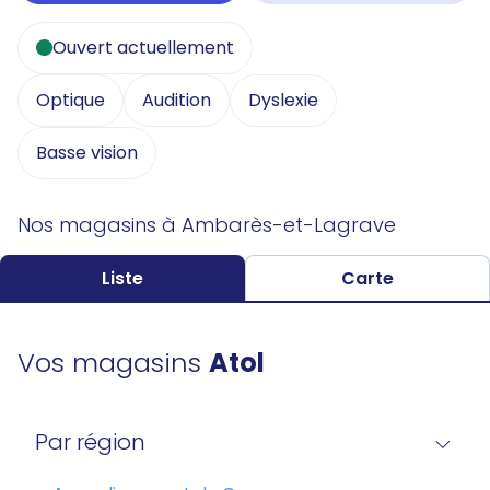
Ouvert actuellement
Optique
Audition
Dyslexie
Basse vision
Nos magasins à Ambarès-et-Lagrave
Liste
Carte
Vos magasins
Atol
Par région