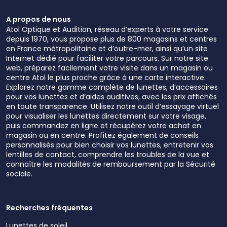
A propos de nous
Atol Optique et Audition, réseau d’experts à votre service
depuis 1970, vous propose plus de 800 magasins et centres
en France métropolitaine et d’outre-mer, ainsi qu’un site
Internet dédié pour faciliter votre parcours. Sur notre site
web, préparez facilement votre visite dans un magasin ou
centre Atol le plus proche grâce à une carte interactive.
Explorez notre gamme complète de lunettes, d’accessoires
pour vos lunettes et d’aides auditives, avec les prix affichés
en toute transparence. Utilisez notre outil d’essayage virtuel
pour visualiser les lunettes directement sur votre visage,
puis commandez en ligne et récupérez votre achat en
magasin ou en centre. Profitez également de conseils
personnalisés pour bien choisir vos lunettes, entretenir vos
lentilles de contact, comprendre les troubles de la vue et
connaître les modalités de remboursement par la Sécurité
sociale.
Recherches fréquentes
Lunettes de soleil