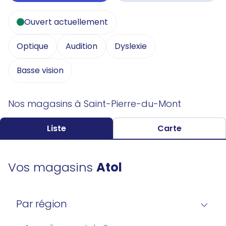
Ouvert actuellement
Optique
Audition
Dyslexie
Basse vision
Nos magasins à Saint-Pierre-du-Mont
Liste
Carte
Vos magasins
Atol
Par région