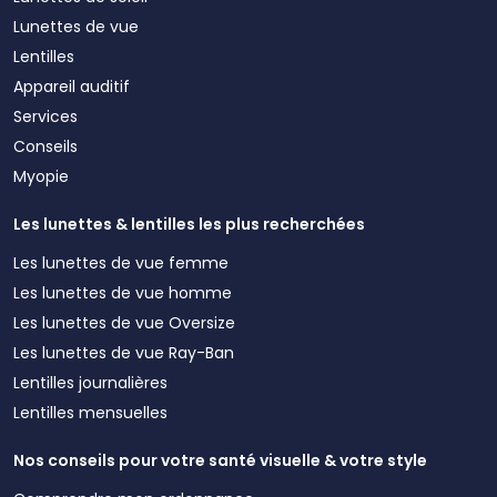
Lunettes de vue
Lentilles
Appareil auditif
Services
Conseils
Myopie
Les lunettes & lentilles les plus recherchées
Les lunettes de vue femme
Les lunettes de vue homme
Les lunettes de vue Oversize
Les lunettes de vue Ray-Ban
Lentilles journalières
Lentilles mensuelles
Nos conseils pour votre santé visuelle & votre style