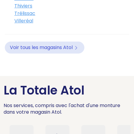
Thiviers
Trélissac
Villeréal
Voir tous les magasins Atol
La Totale Atol
Nos services, compris avec l'achat d'une monture
dans votre magasin Atol.