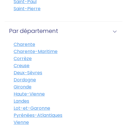
Saint-Paul
Saint-Pierre
Par département
Charente
Charente-Maritime
Corrèze
Creuse
Deux-Sèvres
Dordogne
Gironde
Haute-Vienne
Landes
Lot-et-Garonne
Pyrénées-Atlantiques
Vienne