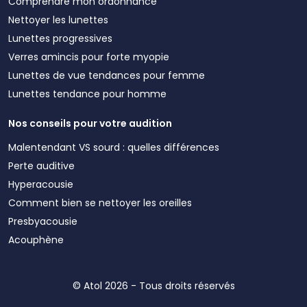
Comprendre mon ordonnance
Nettoyer les lunettes
Lunettes progressives
Verres amincis pour forte myopie
Lunettes de vue tendances pour femme
Lunettes tendance pour homme
Nos conseils pour votre audition
Malentendant VS sourd : quelles différences
Perte auditive
Hyperacousie
Comment bien se nettoyer les oreilles
Presbyacousie
Acouphène
© Atol 2026 - Tous droits réservés