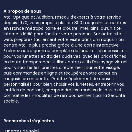
A propos de nous
Atol Optique et Audition, réseau d’experts à votre service
depuis 1970, vous propose plus de 800 magasins et centres
en France métropolitaine et d’outre-mer, ainsi qu’un site
Internet dédié pour faciliter votre parcours. Sur notre site
web, préparez facilement votre visite dans un magasin ou
centre Atol le plus proche grâce à une carte interactive.
Explorez notre gamme complète de lunettes, d’accessoires
pour vos lunettes et d’aides auditives, avec les prix affichés
en toute transparence. Utilisez notre outil d’essayage virtuel
pour visualiser les lunettes directement sur votre visage,
puis commandez en ligne et récupérez votre achat en
magasin ou en centre. Profitez également de conseils
personnalisés pour bien choisir vos lunettes, entretenir vos
lentilles de contact, comprendre les troubles de la vue et
connaître les modalités de remboursement par la Sécurité
sociale.
Recherches fréquentes
Lunettes de soleil