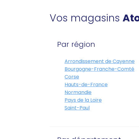
Vos magasins
Ato
Par région
Arrondissement de Cayenne
Bourgogne-Franche-Comté
Corse
Hauts-de-France
Normandie
Pays de la Loire
Saint-Paul