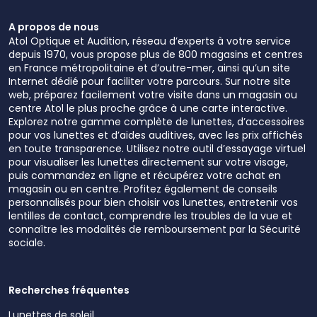
A propos de nous
Atol Optique et Audition, réseau d’experts à votre service
depuis 1970, vous propose plus de 800 magasins et centres
en France métropolitaine et d’outre-mer, ainsi qu’un site
Internet dédié pour faciliter votre parcours. Sur notre site
web, préparez facilement votre visite dans un magasin ou
centre Atol le plus proche grâce à une carte interactive.
Explorez notre gamme complète de lunettes, d’accessoires
pour vos lunettes et d’aides auditives, avec les prix affichés
en toute transparence. Utilisez notre outil d’essayage virtuel
pour visualiser les lunettes directement sur votre visage,
puis commandez en ligne et récupérez votre achat en
magasin ou en centre. Profitez également de conseils
personnalisés pour bien choisir vos lunettes, entretenir vos
lentilles de contact, comprendre les troubles de la vue et
connaître les modalités de remboursement par la Sécurité
sociale.
Recherches fréquentes
Lunettes de soleil