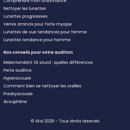
Comprendre mon ordonnance
Nettoyer les lunettes
Lunettes progressives
Verres amincis pour forte myopie
Lunettes de vue tendances pour femme
Lunettes tendance pour homme
Nos conseils pour votre audition
Malentendant VS sourd : quelles différences
Perte auditive
Hyperacousie
Comment bien se nettoyer les oreilles
Presbyacousie
Acouphène
© Atol 2026 - Tous droits réservés