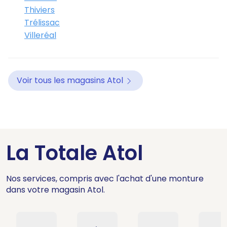
Thiviers
Trélissac
Villeréal
Voir tous les magasins Atol
La Totale Atol
Nos services, compris avec l'achat d'une monture
dans votre magasin Atol.