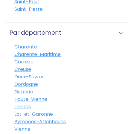
Saint-Paul
Saint-Pierre
Par département
Charente
Charente-Maritime
Corrèze
Creuse
Deux-Sèvres
Dordogne
Gironde
Haute-Vienne
Landes
Lot-et-Garonne
Pyrénées-Atlantiques
Vienne