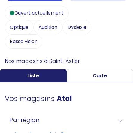
Ouvert actuellement
Optique
Audition
Dyslexie
Basse vision
Nos magasins à Saint-Astier
Liste
Carte
Vos magasins
Atol
Par région