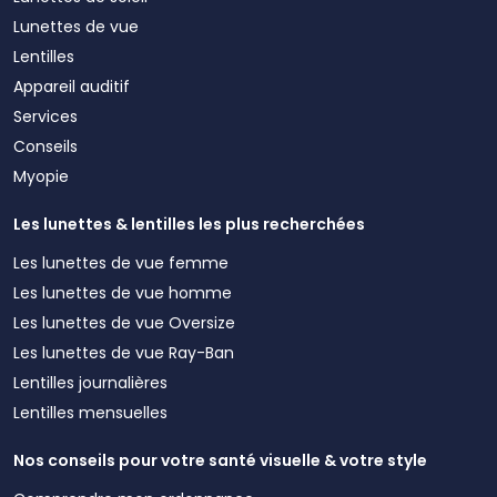
Lunettes de vue
Lentilles
Appareil auditif
Services
Conseils
Myopie
Les lunettes & lentilles les plus recherchées
Les lunettes de vue femme
Les lunettes de vue homme
Les lunettes de vue Oversize
Les lunettes de vue Ray-Ban
Lentilles journalières
Lentilles mensuelles
Nos conseils pour votre santé visuelle & votre style