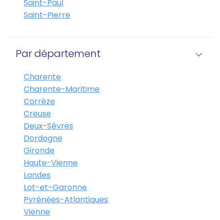
Saint-Paul
Saint-Pierre
Par département
Charente
Charente-Maritime
Corrèze
Creuse
Deux-Sèvres
Dordogne
Gironde
Haute-Vienne
Landes
Lot-et-Garonne
Pyrénées-Atlantiques
Vienne