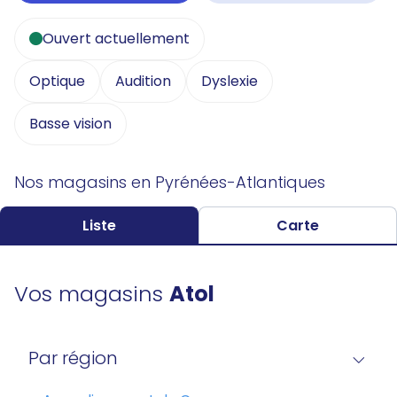
Ouvert actuellement
Optique
Audition
Dyslexie
Basse vision
Nos magasins en Pyrénées-Atlantiques
Liste
Carte
Vos magasins
Atol
Par région