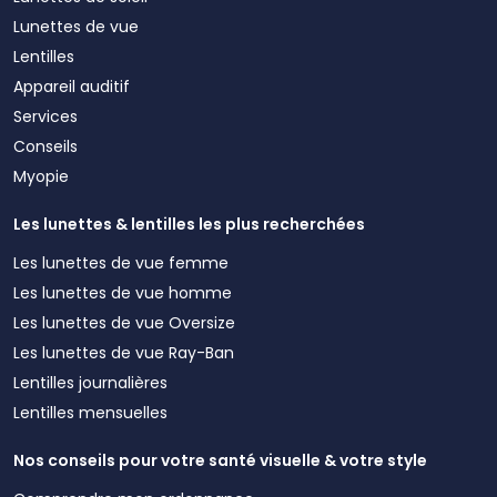
Lunettes de vue
Lentilles
Appareil auditif
Services
Conseils
Myopie
Les lunettes & lentilles les plus recherchées
Les lunettes de vue femme
Les lunettes de vue homme
Les lunettes de vue Oversize
Les lunettes de vue Ray-Ban
Lentilles journalières
Lentilles mensuelles
Nos conseils pour votre santé visuelle & votre style