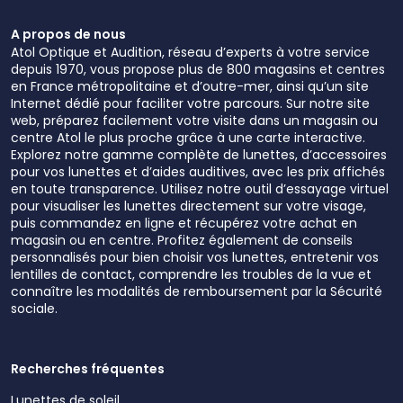
A propos de nous
Atol Optique et Audition, réseau d’experts à votre service
depuis 1970, vous propose plus de 800 magasins et centres
en France métropolitaine et d’outre-mer, ainsi qu’un site
Internet dédié pour faciliter votre parcours. Sur notre site
web, préparez facilement votre visite dans un magasin ou
centre Atol le plus proche grâce à une carte interactive.
Explorez notre gamme complète de lunettes, d’accessoires
pour vos lunettes et d’aides auditives, avec les prix affichés
en toute transparence. Utilisez notre outil d’essayage virtuel
pour visualiser les lunettes directement sur votre visage,
puis commandez en ligne et récupérez votre achat en
magasin ou en centre. Profitez également de conseils
personnalisés pour bien choisir vos lunettes, entretenir vos
lentilles de contact, comprendre les troubles de la vue et
connaître les modalités de remboursement par la Sécurité
sociale.
Recherches fréquentes
Lunettes de soleil