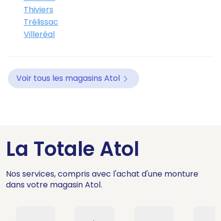
Thiviers
Trélissac
Villeréal
Voir tous les magasins Atol
La Totale Atol
Nos services, compris avec l'achat d'une monture
dans votre magasin Atol.