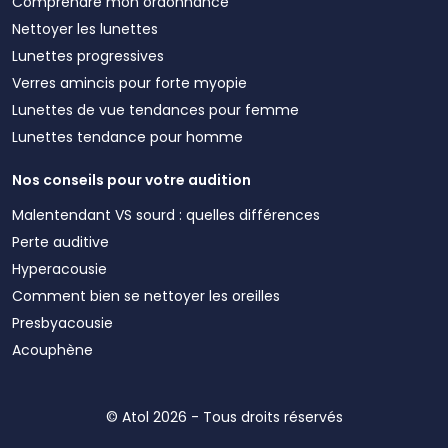
Comprendre mon ordonnance
Nettoyer les lunettes
Lunettes progressives
Verres amincis pour forte myopie
Lunettes de vue tendances pour femme
Lunettes tendance pour homme
Nos conseils pour votre audition
Malentendant VS sourd : quelles différences
Perte auditive
Hyperacousie
Comment bien se nettoyer les oreilles
Presbyacousie
Acouphène
© Atol 2026 - Tous droits réservés