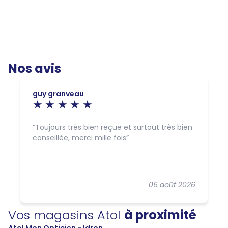
Nos avis
guy granveau
Toujours très bien reçue et surtout très bien
conseillée, merci mille fois
06 août 2026
Vos magasins Atol
à proximité
Atol Mon Opticien - Idron