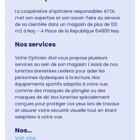
La coopérative d’opticiens responsables ATOL
met son expertise et son savoir-faire au service
de sa clientèle dans un magasin de plus de 120
m2 à Nay - 4 Place de la Republique 64800 Nay.
Nos services
Votre Opticien Atol vous propose plusieurs
services au sein de son magasin: L'essai de nos
lunettes brevetées Lexilens pour aider les
personnes dyslexiques à la lecture. Nos
équipements sportifs adaptés à votre vue,
comme des masques de plongée ou des
masques de ski. Nos lunettes spécialement
conçues pour protéger vos yeux lors de travaux
et assurer votre sécurité visuelle tout en étant
adaptées à votre vue.
Nos...
Voir plus