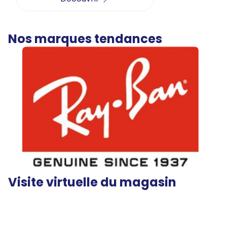
Nos marques tendances
Visite virtuelle du magasin