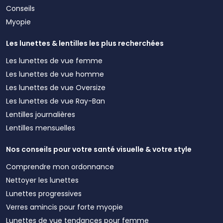
Conseils
Myopie
Les lunettes & lentilles les plus recherchées
Les lunettes de vue femme
Les lunettes de vue homme
Les lunettes de vue Oversize
Les lunettes de vue Ray-Ban
Lentilles journalières
Lentilles mensuelles
Nos conseils pour votre santé visuelle & votre style
Comprendre mon ordonnance
Nettoyer les lunettes
Lunettes progressives
Verres amincis pour forte myopie
Lunettes de vue tendances pour femme