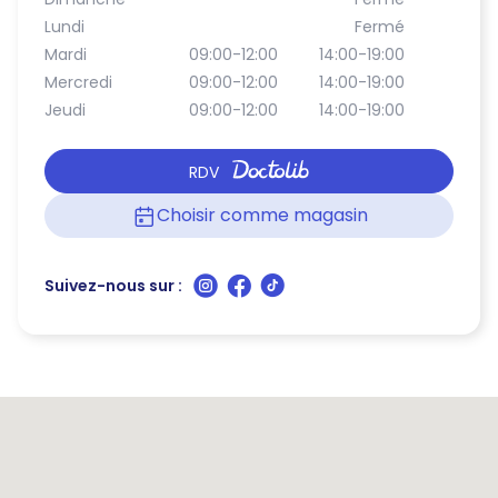
Lundi
Fermé
Mardi
09:00-12:00
14:00-19:00
Mercredi
09:00-12:00
14:00-19:00
Jeudi
09:00-12:00
14:00-19:00
RDV
Choisir comme magasin
Suivez-nous sur :