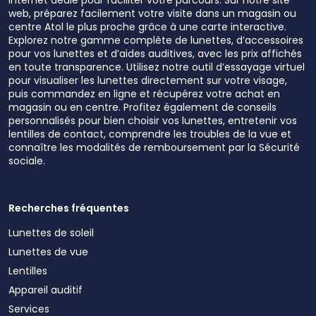
web, préparez facilement votre visite dans un magasin ou
centre Atol le plus proche grâce à une carte interactive.
Explorez notre gamme complète de lunettes, d’accessoires
pour vos lunettes et d’aides auditives, avec les prix affichés
en toute transparence. Utilisez notre outil d’essayage virtuel
pour visualiser les lunettes directement sur votre visage,
puis commandez en ligne et récupérez votre achat en
magasin ou en centre. Profitez également de conseils
personnalisés pour bien choisir vos lunettes, entretenir vos
lentilles de contact, comprendre les troubles de la vue et
connaître les modalités de remboursement par la Sécurité
sociale.
Recherches fréquentes
Lunettes de soleil
Lunettes de vue
Lentilles
Appareil auditif
Services