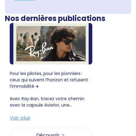
Nos dernières publications
Pour les pilotes, pour les pionniers :
ceux qui suivent l’horizon et refusent
l’immobilité ✈️
Avec Ray‑Ban, tracez votre chemin
avec la capsule Aviator, une...
Voir plus
Découvrir