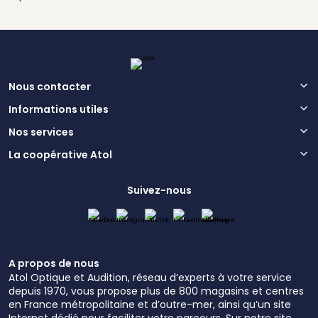
Nous contacter
Informations utiles
Nos services
La coopérative Atol
Suivez-nous
A propos de nous
Atol Optique et Audition, réseau d’experts à votre service
depuis 1970, vous propose plus de 800 magasins et centres
en France métropolitaine et d’outre-mer, ainsi qu’un site
Internet dédié pour faciliter votre parcours. Sur notre site