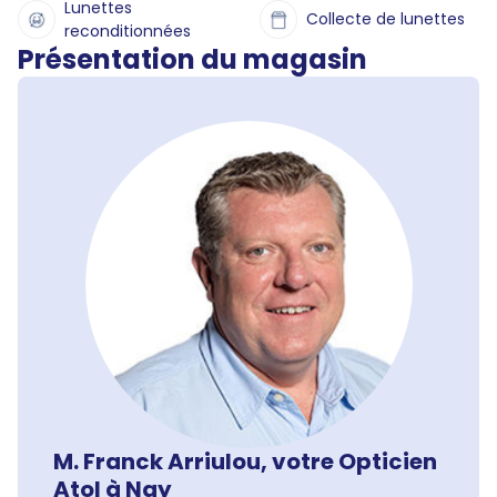
Lunettes
Collecte de lunettes
reconditionnées
Présentation du magasin
M. Franck Arriulou, votre Opticien
Atol à Nay