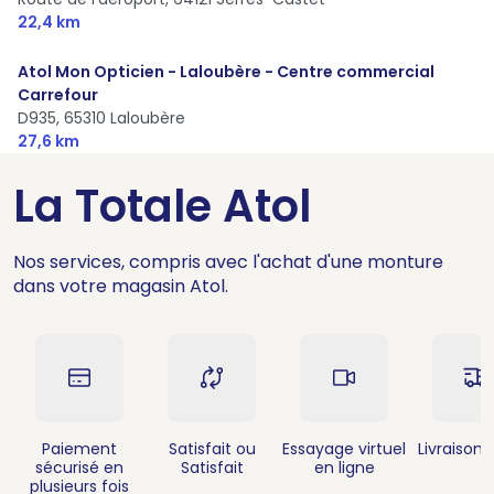
22,4 km
Atol Mon Opticien - Laloubère - Centre commercial
Carrefour
D935,
65310 Laloubère
27,6 km
La Totale Atol
Nos services, compris avec l'achat d'une monture
dans votre magasin Atol.
Paiement
Satisfait ou
Essayage virtuel
Livraison 
sécurisé en
Satisfait
en ligne
plusieurs fois