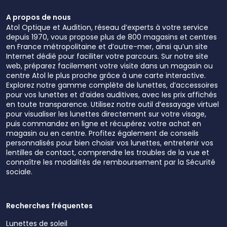
A propos de nous
Atol Optique et Audition, réseau d’experts à votre service
depuis 1970, vous propose plus de 800 magasins et centres
en France métropolitaine et d’outre-mer, ainsi qu’un site
Internet dédié pour faciliter votre parcours. Sur notre site
web, préparez facilement votre visite dans un magasin ou
centre Atol le plus proche grâce à une carte interactive.
Explorez notre gamme complète de lunettes, d’accessoires
pour vos lunettes et d’aides auditives, avec les prix affichés
en toute transparence. Utilisez notre outil d’essayage virtuel
pour visualiser les lunettes directement sur votre visage,
puis commandez en ligne et récupérez votre achat en
magasin ou en centre. Profitez également de conseils
personnalisés pour bien choisir vos lunettes, entretenir vos
lentilles de contact, comprendre les troubles de la vue et
connaître les modalités de remboursement par la Sécurité
sociale.
Recherches fréquentes
Lunettes de soleil