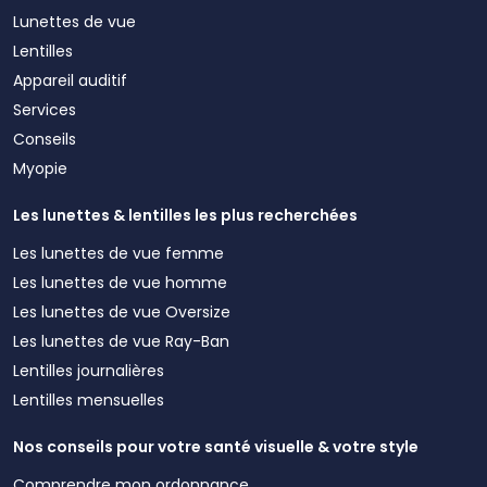
Lunettes de vue
Lentilles
Appareil auditif
Services
Conseils
Myopie
Les lunettes & lentilles les plus recherchées
Les lunettes de vue femme
Les lunettes de vue homme
Les lunettes de vue Oversize
Les lunettes de vue Ray-Ban
Lentilles journalières
Lentilles mensuelles
Nos conseils pour votre santé visuelle & votre style
Comprendre mon ordonnance