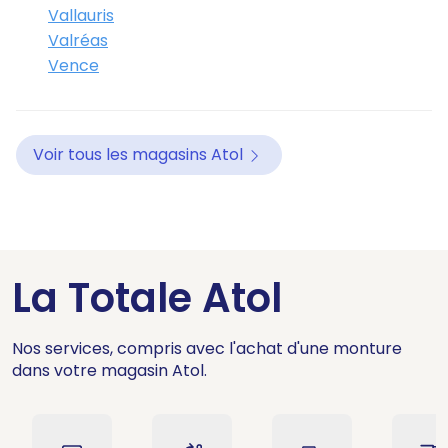
Vallauris
Valréas
Vence
Voir tous les magasins Atol
La Totale Atol
Nos services, compris avec l'achat d'une monture
dans votre magasin Atol.