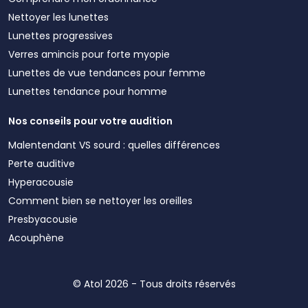
Nettoyer les lunettes
Lunettes progressives
Verres amincis pour forte myopie
Lunettes de vue tendances pour femme
Lunettes tendance pour homme
Nos conseils pour votre audition
Malentendant VS sourd : quelles différences
Perte auditive
Hyperacousie
Comment bien se nettoyer les oreilles
Presbyacousie
Acouphène
© Atol 2026 - Tous droits réservés