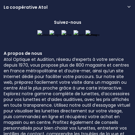
La coopérative Atol
Suivez-nous
A propos de nous
Atol Optique et Audition, réseau d’experts à votre service
depuis 1970, vous propose plus de 800 magasins et centres
en France métropolitaine et d’outre-mer, ainsi qu’un site
Internet dédié pour faciliter votre parcours. Sur notre site
web, préparez facilement votre visite dans un magasin ou
centre Atol le plus proche grâce à une carte interactive.
Explorez notre gamme complète de lunettes, d’accessoires
pour vos lunettes et d’aides auditives, avec les prix affichés
en toute transparence. Utilisez notre outil d’essayage virtuel
pour visualiser les lunettes directement sur votre visage,
puis commandez en ligne et récupérez votre achat en
magasin ou en centre. Profitez également de conseils
personnalisés pour bien choisir vos lunettes, entretenir vos
lentilles de contact, comprendre les troubles de la vue et