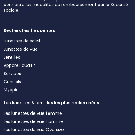
connaître les modalités de remboursement par la Sécurité
sociale.
Recherches fréquentes
Lunettes de soleil
Lunettes de vue
Lentilles
Appareil auditif
Services
Conseils
Myopie
Les lunettes & lentilles les plus recherchées
Les lunettes de vue femme
Les lunettes de vue homme
Les lunettes de vue Oversize