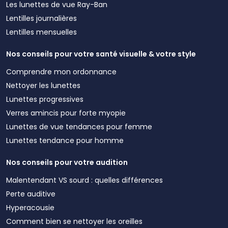
Les lunettes de vue Ray-Ban
Lentilles journalières
Lentilles mensuelles
Nos conseils pour votre santé visuelle & votre style
Comprendre mon ordonnance
Nettoyer les lunettes
Lunettes progressives
Verres amincis pour forte myopie
Lunettes de vue tendances pour femme
Lunettes tendance pour homme
Nos conseils pour votre audition
Malentendant VS sourd : quelles différences
Perte auditive
Hyperacousie
Comment bien se nettoyer les oreilles