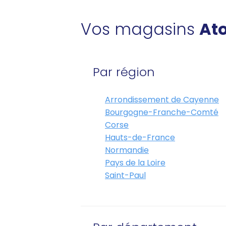
Vos magasins
Ato
Par région
Arrondissement de Cayenne
Bourgogne-Franche-Comté
Corse
Hauts-de-France
Normandie
Pays de la Loire
Saint-Paul