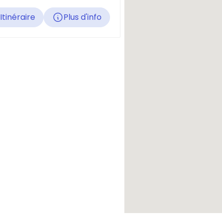
Itinéraire
Plus d'info