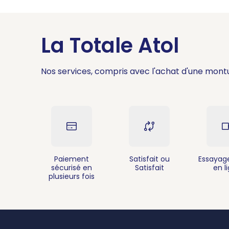
La Totale Atol
Nos services, compris avec l'achat d'une mont
Paiement
Satisfait ou
Essayage
sécurisé en
Satisfait
en l
plusieurs fois