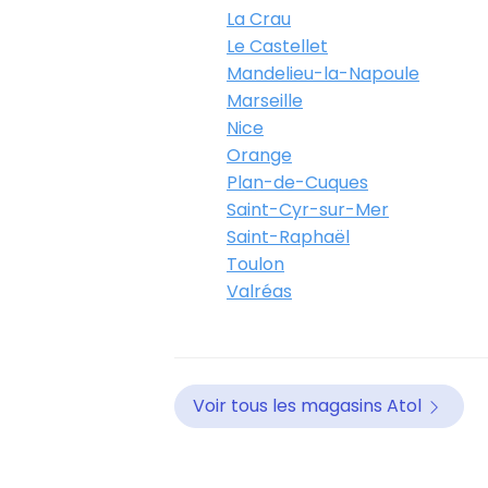
La Crau
Le Castellet
Mandelieu-la-Napoule
Marseille
Nice
Orange
Plan-de-Cuques
Saint-Cyr-sur-Mer
Saint-Raphaël
Toulon
Valréas
Voir tous les magasins Atol