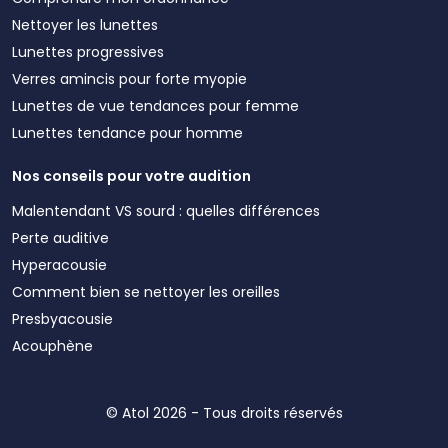
Nettoyer les lunettes
Lunettes progressives
Verres amincis pour forte myopie
Lunettes de vue tendances pour femme
Lunettes tendance pour homme
Nos conseils pour votre audition
Malentendant VS sourd : quelles différences
Perte auditive
Hyperacousie
Comment bien se nettoyer les oreilles
Presbyacousie
Acouphène
© Atol 2026 - Tous droits réservés