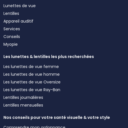
Lunettes de vue
Lentilles
Appareil auditif
Services
Conseils
Myopie
Les lunettes & lentilles les plus recherchées
Les lunettes de vue femme
Les lunettes de vue homme
Les lunettes de vue Oversize
Les lunettes de vue Ray-Ban
Lentilles journalières
Lentilles mensuelles
Nos conseils pour votre santé visuelle & votre style
Comprendre mon ordonnance