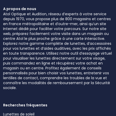
A propos de nous
Atol Optique et Audition, réseau d’experts à votre service
depuis 1970, vous propose plus de 800 magasins et centres
en France métropolitaine et d’outre-mer, ainsi qu’un site
Internet dédié pour faciliter votre parcours. Sur notre site
web, préparez facilement votre visite dans un magasin ou
centre Atol le plus proche grâce à une carte interactive.
Explorez notre gamme complète de lunettes, d’accessoires
pour vos lunettes et d’aides auditives, avec les prix affichés
en toute transparence. Utilisez notre outil d’essayage virtuel
pour visualiser les lunettes directement sur votre visage,
puis commandez en ligne et récupérez votre achat en
magasin ou en centre. Profitez également de conseils
personnalisés pour bien choisir vos lunettes, entretenir vos
lentilles de contact, comprendre les troubles de la vue et
connaître les modalités de remboursement par la Sécurité
sociale.
Recherches fréquentes
Lunettes de soleil