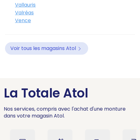
Vallauris
Valréas
Vence
Voir tous les magasins Atol
La Totale Atol
Nos services, compris avec l'achat d'une monture
dans votre magasin Atol.