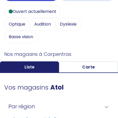
Ouvert actuellement
Optique
Audition
Dyslexie
Basse vision
Nos magasins à Carpentras
Liste
Carte
Vos magasins
Atol
Par région